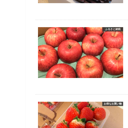
ふるさと納税
お得なお買い物