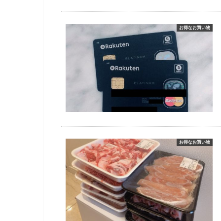
お得なお買い物
お得なお買い物