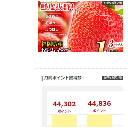
お得なお買い物
お得なお買い物