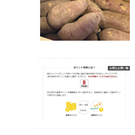
お得なお買い物