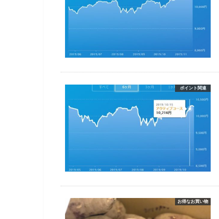
ポイント関連
お得なお買い物