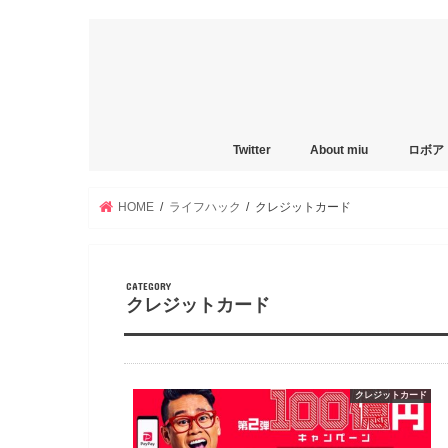
Twitter
About miu
ロボア
HOME
ライフハック
クレジットカード
クレジットカード
クレジットカード