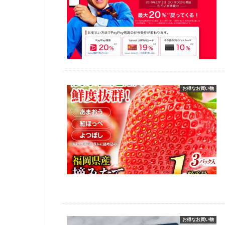
お得なお買い物
お得なお買い物