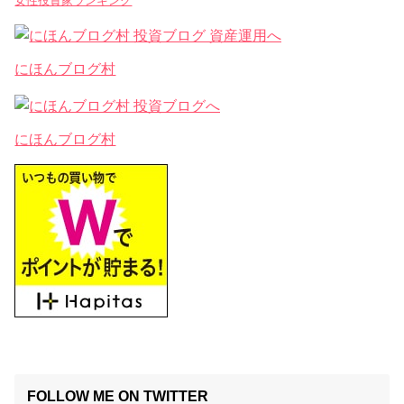
女性投資家ランキング
にほんブログ村
にほんブログ村
FOLLOW ME ON TWITTER