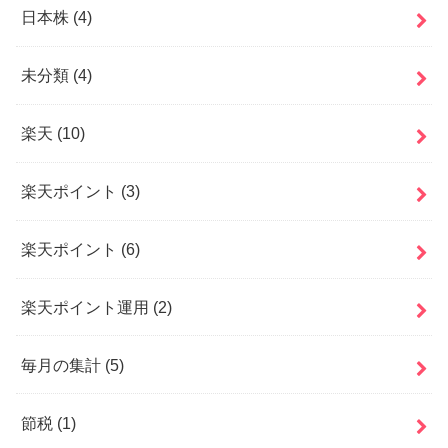
日本株
(4)
未分類
(4)
楽天
(10)
楽天ポイント
(3)
楽天ポイント
(6)
楽天ポイント運用
(2)
毎月の集計
(5)
節税
(1)