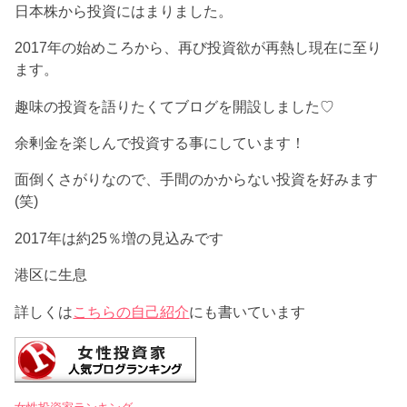
日本株から投資にはまりました。
2017年の始めころから、再び投資欲が再熱し現在に至り
ます。
趣味の投資を語りたくてブログを開設しました♡
余剰金を楽しんで投資する事にしています！
面倒くさがりなので、手間のかからない投資を好みます
(笑)
2017年は約25％増の見込みです
港区に生息
詳しくは
こちらの自己紹介
にも書いています