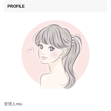
PROFILE
管理人miu