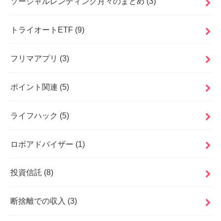
ソーシャルレンディング月々のまとめ
(3)
トライオートETF
(9)
フリマアプリ
(3)
ポイント関連
(5)
ライフハック
(5)
ロボアドバイザー
(1)
投資信託
(8)
断捨離での収入
(3)