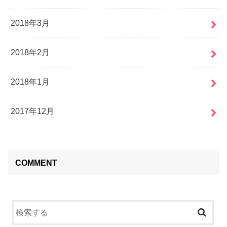
2018年3月
2018年2月
2018年1月
2017年12月
COMMENT