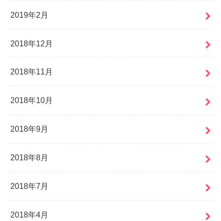
2019年2月
2018年12月
2018年11月
2018年10月
2018年9月
2018年8月
2018年7月
2018年4月