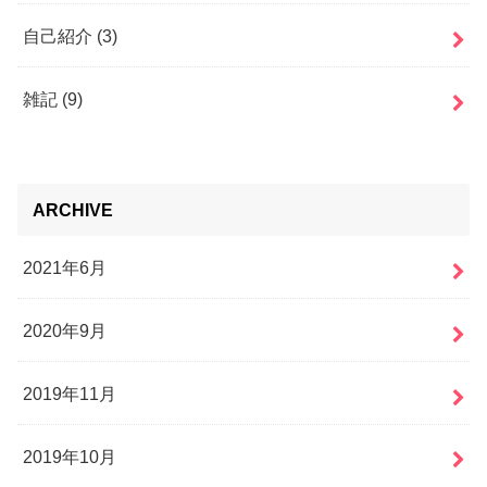
自己紹介
(3)
雑記
(9)
ARCHIVE
2021年6月
2020年9月
2019年11月
2019年10月