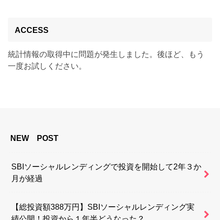
ACCESS
統計情報の取得中に問題が発生しました。後ほど、もう
一度お試しください。
NEW POST
SBIソーシャルレンディングで投資を開始して2年３か
月が経過
【総投資額388万円】SBIソーシャルレンディング実
績公開！投資から１年半どうなった？