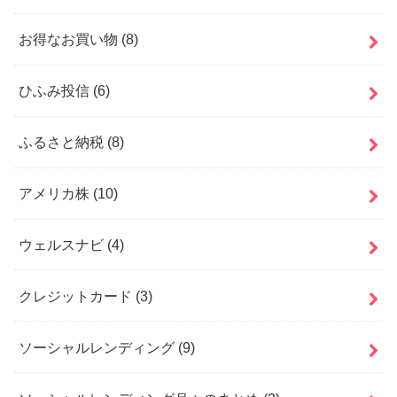
お得なお買い物
(8)
ひふみ投信
(6)
ふるさと納税
(8)
アメリカ株
(10)
ウェルスナビ
(4)
クレジットカード
(3)
ソーシャルレンディング
(9)