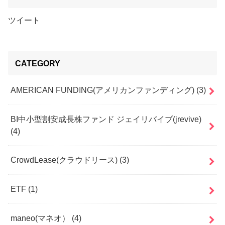
ツイート
CATEGORY
AMERICAN FUNDING(アメリカンファンディング)
(3)
BI中小型割安成長株ファンド ジェイリバイブ(jrevive)
(4)
CrowdLease(クラウドリース)
(3)
ETF
(1)
maneo(マネオ）
(4)