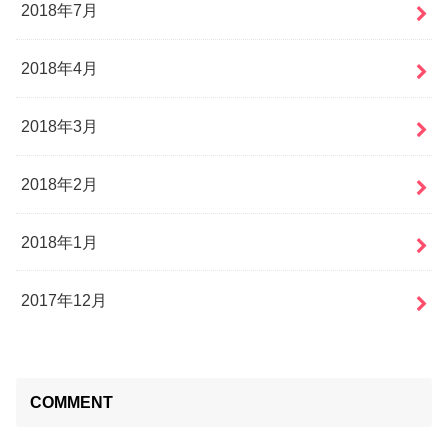
2018年7月
2018年4月
2018年3月
2018年2月
2018年1月
2017年12月
COMMENT