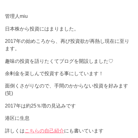
管理人miu
日本株から投資にはまりました。
2017年の始めころから、再び投資欲が再熱し現在に至り
ます。
趣味の投資を語りたくてブログを開設しました♡
余剰金を楽しんで投資する事にしています！
面倒くさがりなので、手間のかからない投資を好みます
(笑)
2017年は約25％増の見込みです
港区に生息
詳しくは
こちらの自己紹介
にも書いています