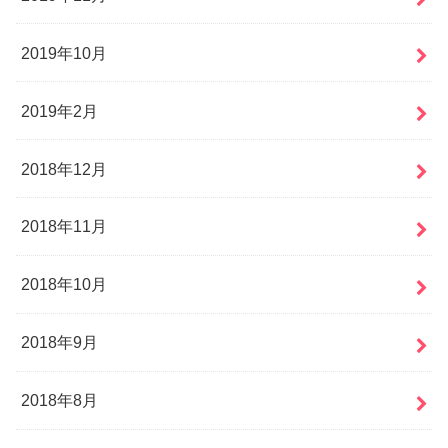
2019年10月
2019年2月
2018年12月
2018年11月
2018年10月
2018年9月
2018年8月