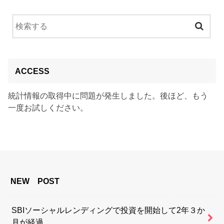
ACCESS
統計情報の取得中に問題が発生しました。後ほど、もう
一度お試しください。
NEW POST
SBIソーシャルレンディングで投資を開始して2年３か
月が経過