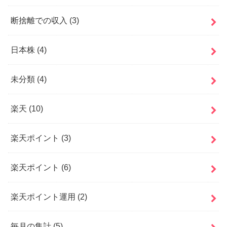
断捨離での収入
(3)
日本株
(4)
未分類
(4)
楽天
(10)
楽天ポイント
(3)
楽天ポイント
(6)
楽天ポイント運用
(2)
毎月の集計
(5)