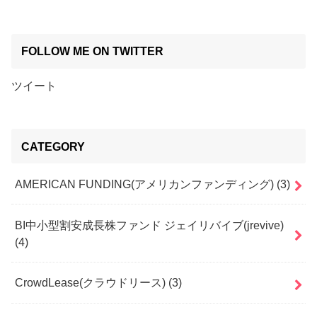
FOLLOW ME ON TWITTER
ツイート
CATEGORY
AMERICAN FUNDING(アメリカンファンディング)
(3)
BI中小型割安成長株ファンド ジェイリバイブ(jrevive)
(4)
CrowdLease(クラウドリース)
(3)