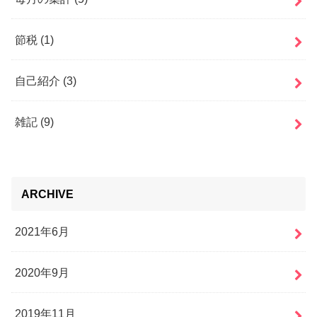
節税
(1)
自己紹介
(3)
雑記
(9)
ARCHIVE
2021年6月
2020年9月
2019年11月