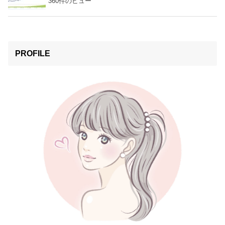
360件のビュー
PROFILE