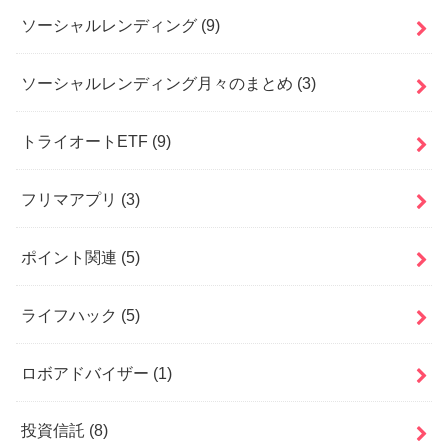
ソーシャルレンディング
(9)
ソーシャルレンディング月々のまとめ
(3)
トライオートETF
(9)
フリマアプリ
(3)
ポイント関連
(5)
ライフハック
(5)
ロボアドバイザー
(1)
投資信託
(8)