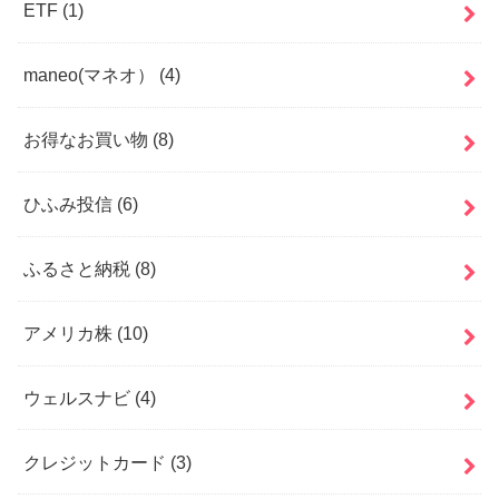
ETF
(1)
maneo(マネオ）
(4)
お得なお買い物
(8)
ひふみ投信
(6)
ふるさと納税
(8)
アメリカ株
(10)
ウェルスナビ
(4)
クレジットカード
(3)