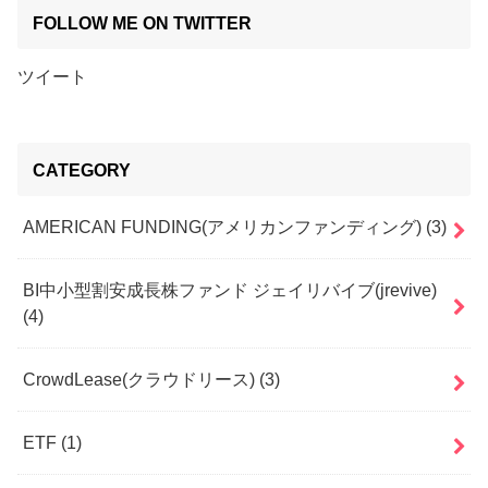
FOLLOW ME ON TWITTER
ツイート
CATEGORY
AMERICAN FUNDING(アメリカンファンディング)
(3)
BI中小型割安成長株ファンド ジェイリバイブ(jrevive)
(4)
CrowdLease(クラウドリース)
(3)
ETF
(1)