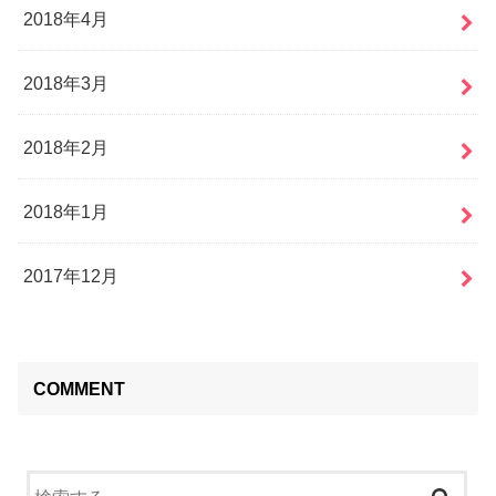
2018年4月
2018年3月
2018年2月
2018年1月
2017年12月
COMMENT