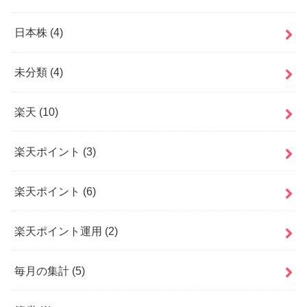
日本株
(4)
未分類
(4)
楽天
(10)
楽天ポイント
(3)
楽天ポイント
(6)
楽天ポイント運用
(2)
毎月の集計
(5)