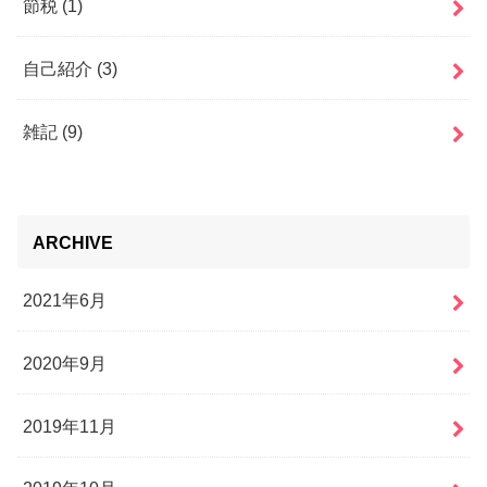
節税
(1)
自己紹介
(3)
雑記
(9)
ARCHIVE
2021年6月
2020年9月
2019年11月