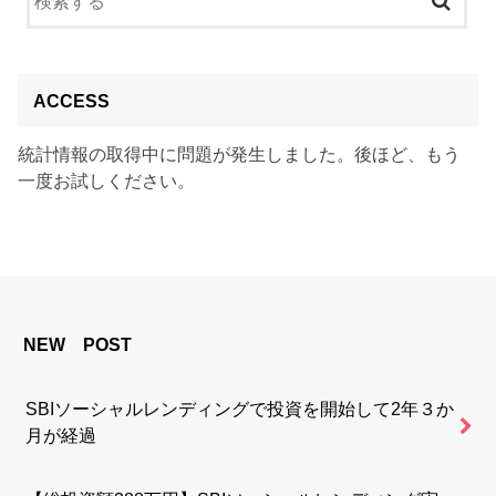
ACCESS
統計情報の取得中に問題が発生しました。後ほど、もう
一度お試しください。
NEW POST
SBIソーシャルレンディングで投資を開始して2年３か
月が経過