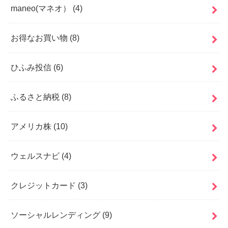
maneo(マネオ）
(4)
お得なお買い物
(8)
ひふみ投信
(6)
ふるさと納税
(8)
アメリカ株
(10)
ウェルスナビ
(4)
クレジットカード
(3)
ソーシャルレンディング
(9)