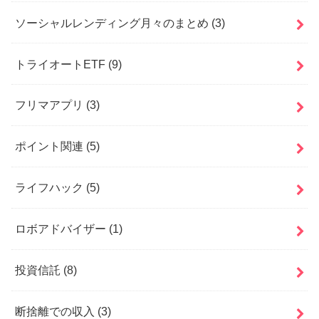
ソーシャルレンディング月々のまとめ
(3)
トライオートETF
(9)
フリマアプリ
(3)
ポイント関連
(5)
ライフハック
(5)
ロボアドバイザー
(1)
投資信託
(8)
断捨離での収入
(3)