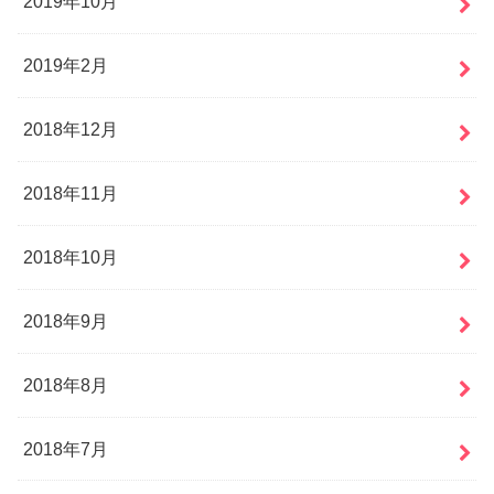
2019年10月
2019年2月
2018年12月
2018年11月
2018年10月
2018年9月
2018年8月
2018年7月