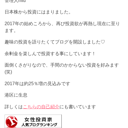
管理人miu
日本株から投資にはまりました。
2017年の始めころから、再び投資欲が再熱し現在に至り
ます。
趣味の投資を語りたくてブログを開設しました♡
余剰金を楽しんで投資する事にしています！
面倒くさがりなので、手間のかからない投資を好みます
(笑)
2017年は約25％増の見込みです
港区に生息
詳しくは
こちらの自己紹介
にも書いています