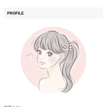
PROFILE