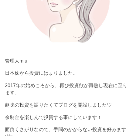
管理人miu
日本株から投資にはまりました。
2017年の始めころから、再び投資欲が再熱し現在に至り
ます。
趣味の投資を語りたくてブログを開設しました♡
余剰金を楽しんで投資する事にしています！
面倒くさがりなので、手間のかからない投資を好みます