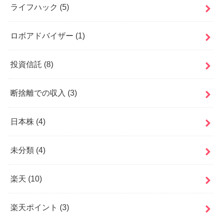
ライフハック
(5)
ロボアドバイザー
(1)
投資信託
(8)
断捨離での収入
(3)
日本株
(4)
未分類
(4)
楽天
(10)
楽天ポイント
(3)