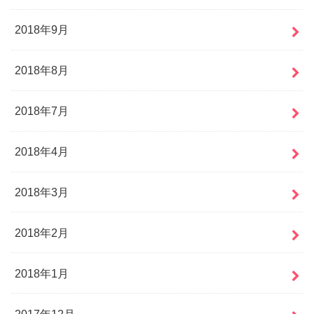
2018年9月
2018年8月
2018年7月
2018年4月
2018年3月
2018年2月
2018年1月
2017年12月