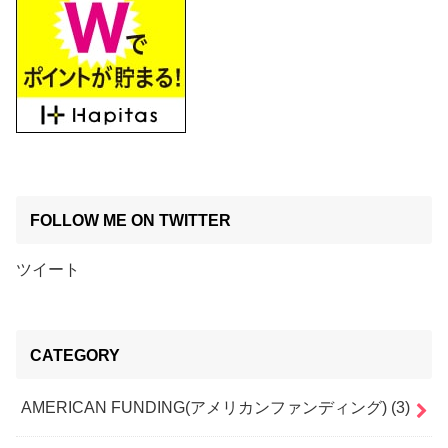
FOLLOW ME ON TWITTER
ツイート
CATEGORY
AMERICAN FUNDING(アメリカンファンディング)
(3)