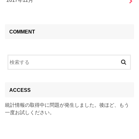
COMMENT
ACCESS
統計情報の取得中に問題が発生しました。後ほど、もう
一度お試しください。