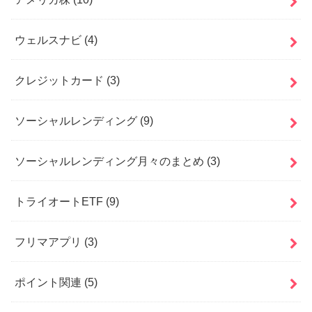
ウェルスナビ
(4)
クレジットカード
(3)
ソーシャルレンディング
(9)
ソーシャルレンディング月々のまとめ
(3)
トライオートETF
(9)
フリマアプリ
(3)
ポイント関連
(5)