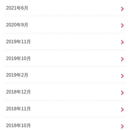
2021年6月
2020年9月
2019年11月
2019年10月
2019年2月
2018年12月
2018年11月
2018年10月