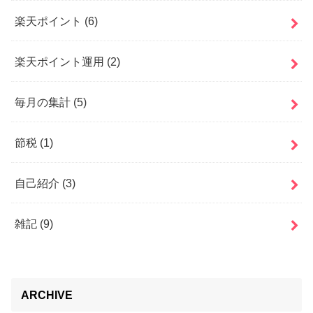
楽天ポイント
(6)
楽天ポイント運用
(2)
毎月の集計
(5)
節税
(1)
自己紹介
(3)
雑記
(9)
ARCHIVE