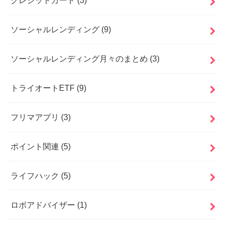
クレジットカード
(3)
ソーシャルレンディング
(9)
ソーシャルレンディング月々のまとめ
(3)
トライオートETF
(9)
フリマアプリ
(3)
ポイント関連
(5)
ライフハック
(5)
ロボアドバイザー
(1)