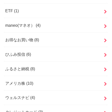
ETF
(1)
maneo(マネオ）
(4)
お得なお買い物
(8)
ひふみ投信
(6)
ふるさと納税
(8)
アメリカ株
(10)
ウェルスナビ
(4)