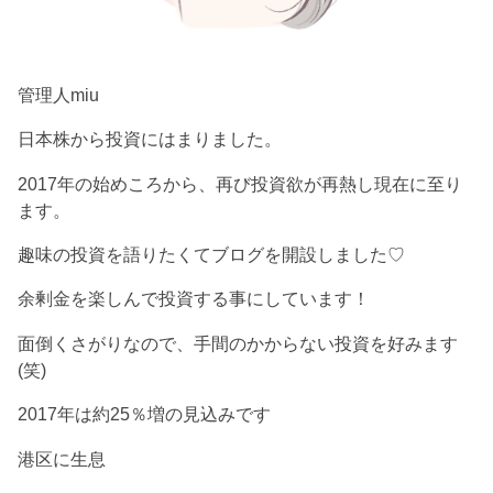
管理人miu
日本株から投資にはまりました。
2017年の始めころから、再び投資欲が再熱し現在に至り
ます。
趣味の投資を語りたくてブログを開設しました♡
余剰金を楽しんで投資する事にしています！
面倒くさがりなので、手間のかからない投資を好みます
(笑)
2017年は約25％増の見込みです
港区に生息