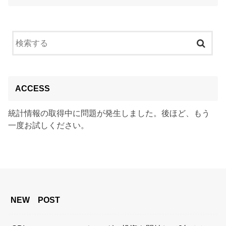
ACCESS
統計情報の取得中に問題が発生しました。後ほど、もう
一度お試しください。
NEW POST