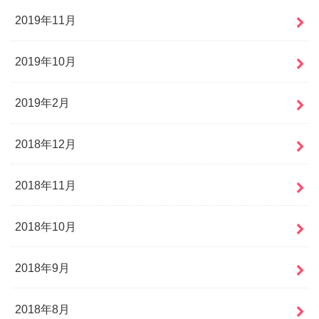
2019年11月
2019年10月
2019年2月
2018年12月
2018年11月
2018年10月
2018年9月
2018年8月