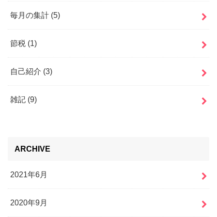
毎月の集計
(5)
節税
(1)
自己紹介
(3)
雑記
(9)
ARCHIVE
2021年6月
2020年9月