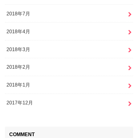
2018年7月
2018年4月
2018年3月
2018年2月
2018年1月
2017年12月
COMMENT