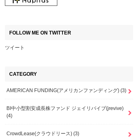
FOLLOW ME ON TWITTER
ツイート
CATEGORY
AMERICAN FUNDING(アメリカンファンディング)
(3)
BI中小型割安成長株ファンド ジェイリバイブ(jrevive)
(4)
CrowdLease(クラウドリース)
(3)