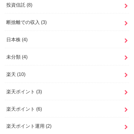
投資信託
(8)
断捨離での収入
(3)
日本株
(4)
未分類
(4)
楽天
(10)
楽天ポイント
(3)
楽天ポイント
(6)
楽天ポイント運用
(2)