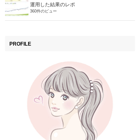
運用した結果のレポ
360件のビュー
PROFILE