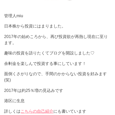
管理人miu
日本株から投資にはまりました。
2017年の始めころから、再び投資欲が再熱し現在に至り
ます。
趣味の投資を語りたくてブログを開設しました♡
余剰金を楽しんで投資する事にしています！
面倒くさがりなので、手間のかからない投資を好みます
(笑)
2017年は約25％増の見込みです
港区に生息
詳しくは
こちらの自己紹介
にも書いています