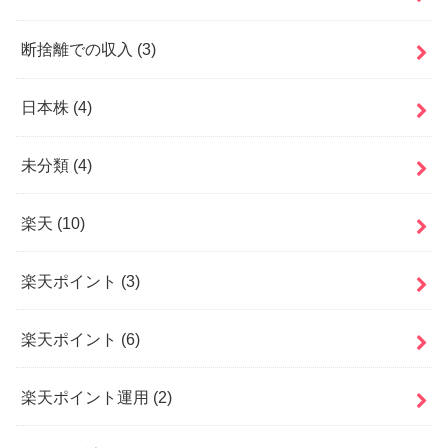
断捨離での収入
(3)
日本株
(4)
未分類
(4)
楽天
(10)
楽天ポイント
(3)
楽天ポイント
(6)
楽天ポイント運用
(2)