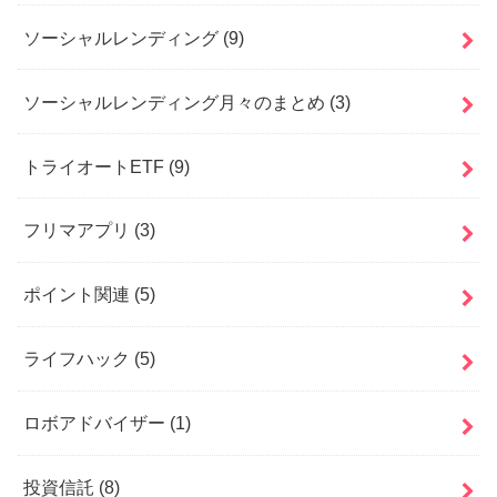
ソーシャルレンディング
(9)
ソーシャルレンディング月々のまとめ
(3)
トライオートETF
(9)
フリマアプリ
(3)
ポイント関連
(5)
ライフハック
(5)
ロボアドバイザー
(1)
投資信託
(8)