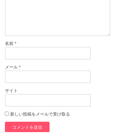
名前
*
メール
*
サイト
新しい投稿をメールで受け取る