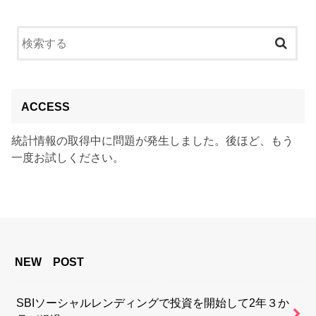
ACCESS
統計情報の取得中に問題が発生しました。後ほど、もう
一度お試しください。
NEW POST
SBIソーシャルレンディングで投資を開始して2年３か