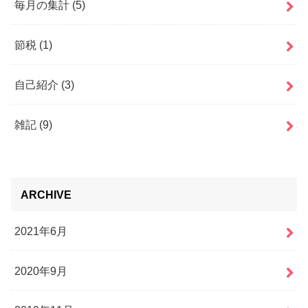
毎月の集計
(5)
節税
(1)
自己紹介
(3)
雑記
(9)
ARCHIVE
2021年6月
2020年9月