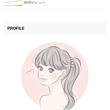
360件のビュー
PROFILE