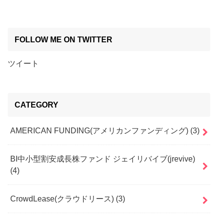
FOLLOW ME ON TWITTER
ツイート
CATEGORY
AMERICAN FUNDING(アメリカンファンディング)
(3)
BI中小型割安成長株ファンド ジェイリバイブ(jrevive)
(4)
CrowdLease(クラウドリース)
(3)