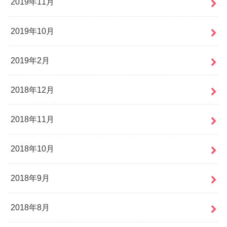
2019年11月
2019年10月
2019年2月
2018年12月
2018年11月
2018年10月
2018年9月
2018年8月