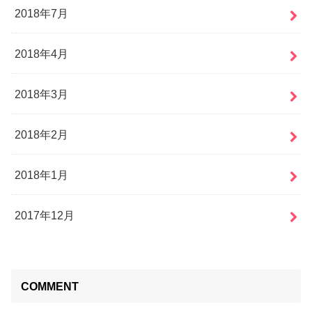
2018年7月
2018年4月
2018年3月
2018年2月
2018年1月
2017年12月
COMMENT