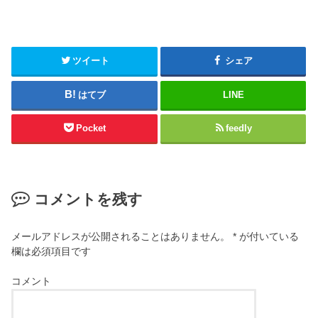
ツイート
シェア
はてブ
LINE
Pocket
feedly
コメントを残す
メールアドレスが公開されることはありません。
*
が付いている
欄は必須項目です
コメント