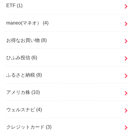
ETF
(1)
maneo(マネオ）
(4)
お得なお買い物
(8)
ひふみ投信
(6)
ふるさと納税
(8)
アメリカ株
(10)
ウェルスナビ
(4)
クレジットカード
(3)