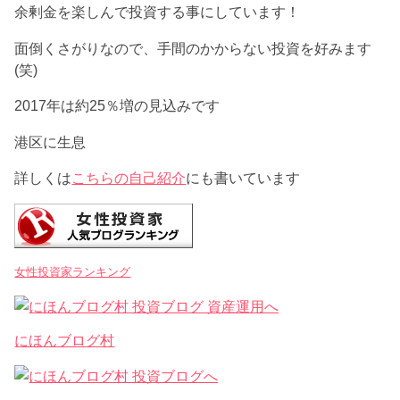
余剰金を楽しんで投資する事にしています！
面倒くさがりなので、手間のかからない投資を好みます
(笑)
2017年は約25％増の見込みです
港区に生息
詳しくは
こちらの自己紹介
にも書いています
女性投資家ランキング
にほんブログ村