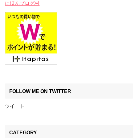
にほんブログ村
FOLLOW ME ON TWITTER
ツイート
CATEGORY