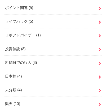
ポイント関連
(5)
ライフハック
(5)
ロボアドバイザー
(1)
投資信託
(8)
断捨離での収入
(3)
日本株
(4)
未分類
(4)
楽天
(10)