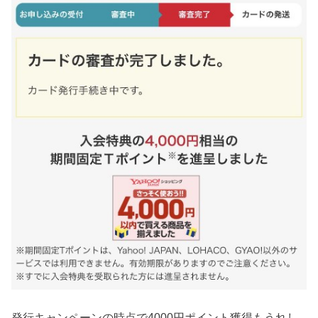
発行キャンペーンの時点で4000円ポイント獲得もうれし