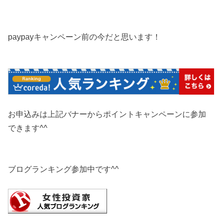
paypayキャンペーン前の今だと思います！
お申込みは上記バナーからポイントキャンペーンに参加
できます^^
ブログランキング参加中です^^