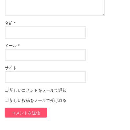
名前
*
メール
*
サイト
新しいコメントをメールで通知
新しい投稿をメールで受け取る