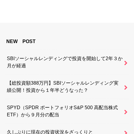
NEW POST
SBIソーシャルレンディングで投資を開始して2年３か
月が経過
【総投資額388万円】SBIソーシャルレンディング実
績公開！投資から１年半どうなった？
SPYD（SPDR ポートフォリオS&P 500 高配当株式
ETF）から９月分の配当
久しぶりに現在の投資状況をざっくりと