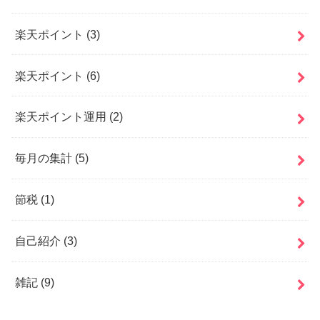
楽天ポイント
(3)
楽天ポイント
(6)
楽天ポイント運用
(2)
毎月の集計
(5)
節税
(1)
自己紹介
(3)
雑記
(9)