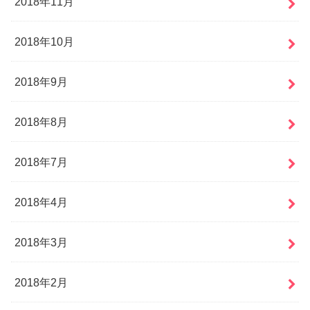
2018年11月
2018年10月
2018年9月
2018年8月
2018年7月
2018年4月
2018年3月
2018年2月