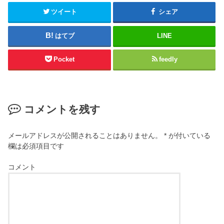
ツイート
シェア
はてブ
LINE
Pocket
feedly
コメントを残す
メールアドレスが公開されることはありません。
*
が付いている
欄は必須項目です
コメント