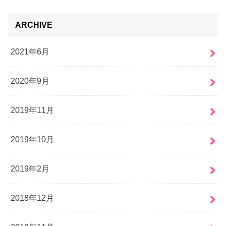
ARCHIVE
2021年6月
2020年9月
2019年11月
2019年10月
2019年2月
2018年12月