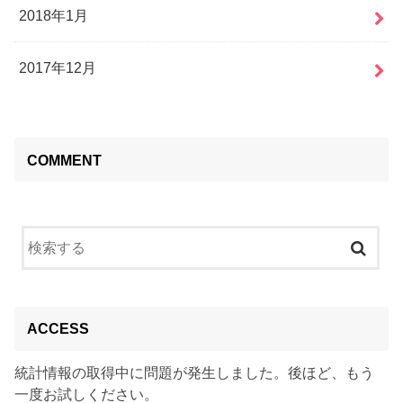
2018年1月
2017年12月
COMMENT
ACCESS
統計情報の取得中に問題が発生しました。後ほど、もう
一度お試しください。