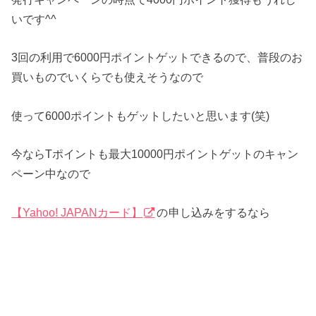
いです^^
3回の利用で6000円ポイントゲットできるので、普段のお
買いものでいくらでも使えそうなので
使って6000ポイントもゲットしたいと思います(笑)
今ならTポイントも最大10000円ポイントゲットのキャン
ペーン中なので
【Yahoo! JAPANカード】
の
申し込みをするなら