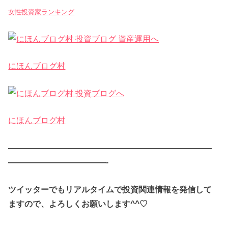
女性投資家ランキング
にほんブログ村
にほんブログ村
—————————————————————————
————————————-
ツイッターでもリアルタイムで投資関連情報を発信して
ますので、よろしくお願いします^^♡