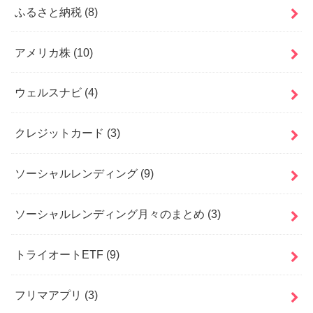
ふるさと納税
(8)
アメリカ株
(10)
ウェルスナビ
(4)
クレジットカード
(3)
ソーシャルレンディング
(9)
ソーシャルレンディング月々のまとめ
(3)
トライオートETF
(9)
フリマアプリ
(3)