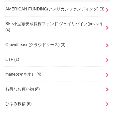
AMERICAN FUNDING(アメリカンファンディング)
(3)
BI中小型割安成長株ファンド ジェイリバイブ(jrevive)
(4)
CrowdLease(クラウドリース)
(3)
ETF
(1)
maneo(マネオ）
(4)
お得なお買い物
(8)
ひふみ投信
(6)