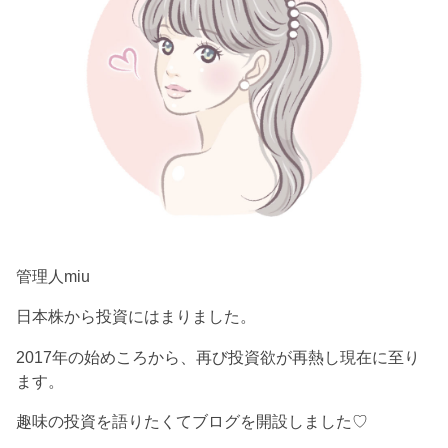
管理人miu
日本株から投資にはまりました。
2017年の始めころから、再び投資欲が再熱し現在に至り
ます。
趣味の投資を語りたくてブログを開設しました♡