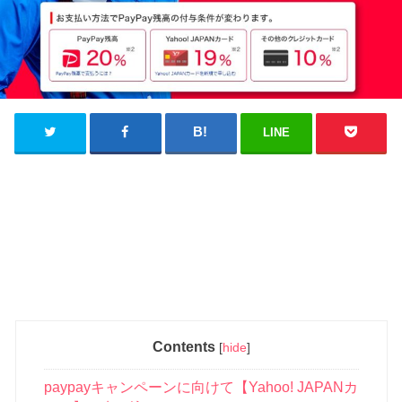
LINE
Contents
[
hide
]
paypayキャンペーンに向けて【Yahoo! JAPANカ