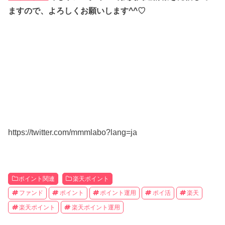
ますので、よろしくお願いします^^♡
https://twitter.com/mmmlabo?lang=ja
ポイント関連
楽天ポイント
ファンド
ポイント
ポイント運用
ポイ活
楽天
楽天ポイント
楽天ポイント運用