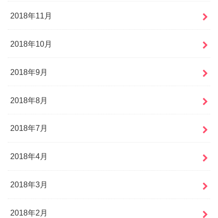
2018年11月
2018年10月
2018年9月
2018年8月
2018年7月
2018年4月
2018年3月
2018年2月