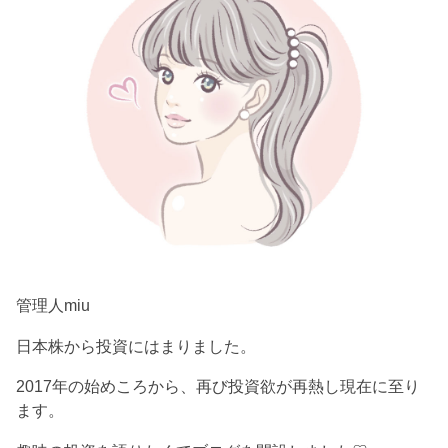
管理人miu
日本株から投資にはまりました。
2017年の始めころから、再び投資欲が再熱し現在に至り
ます。