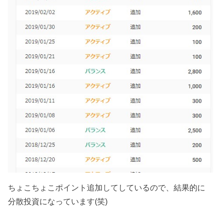
ちょこちょこポイント追加してしているので、結果的に
分散投資になっています(笑)