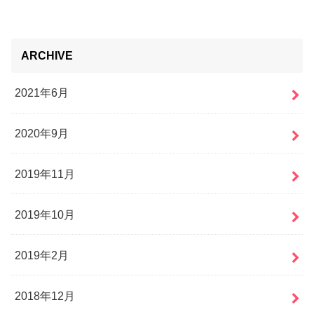
ARCHIVE
2021年6月
2020年9月
2019年11月
2019年10月
2019年2月
2018年12月