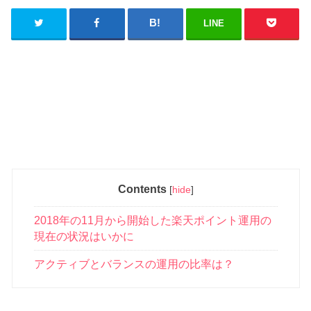
LINE
Contents
[
hide
]
2018年の11月から開始した楽天ポイント運用の
現在の状況はいかに
アクティブとバランスの運用の比率は？