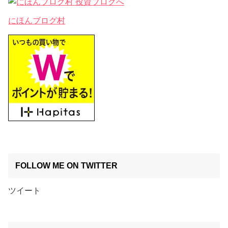
にほんブログ村
FOLLOW ME ON TWITTER
ツイート