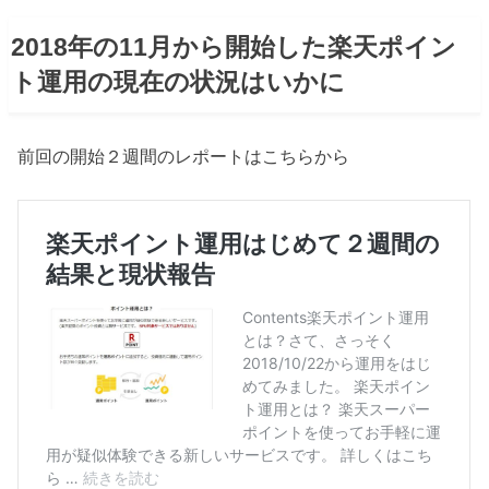
2018年の11月から開始した楽天ポイン
ト運用の現在の状況はいかに
前回の開始２週間のレポートはこちらから