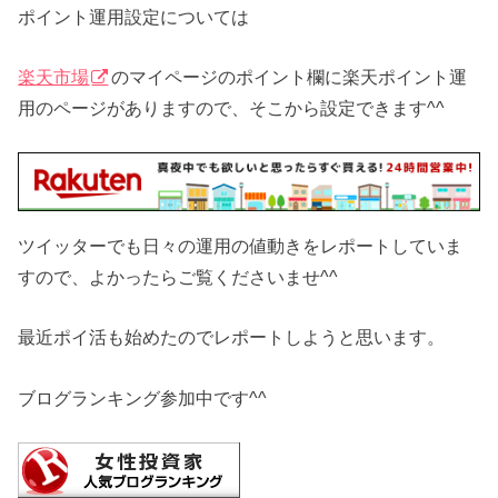
ポイント運用設定については
楽天市場
のマイページのポイント欄に楽天ポイント運
用のページがありますので、そこから設定できます^^
ツイッターでも日々の運用の値動きをレポートしていま
すので、よかったらご覧くださいませ^^
最近ポイ活も始めたのでレポートしようと思います。
ブログランキング参加中です^^