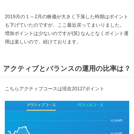
2019月の１～2月の株価が大きく下落した時期はポイント
も下げていたのですが、ここ最近戻ってまいりました。
増加ポイントは少ないのですが(笑) なんとなくポイント運
用は楽しいので、続けております。
アクティブとバランスの運用の比率は？
こちらアクティブコースは現在20127ポイント