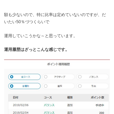
額も少ないので、特に比率は定めていないのですが、だ
いたい50％づつくらいで
運用していこうかな～と思っています。
運用履歴はざっとこんな感じです。