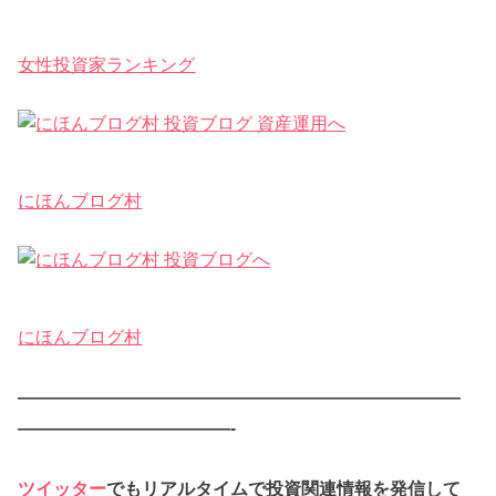
女性投資家ランキング
にほんブログ村
にほんブログ村
—————————————————————————
————————————-
ツイッター
でもリアルタイムで投資関連情報を発信して