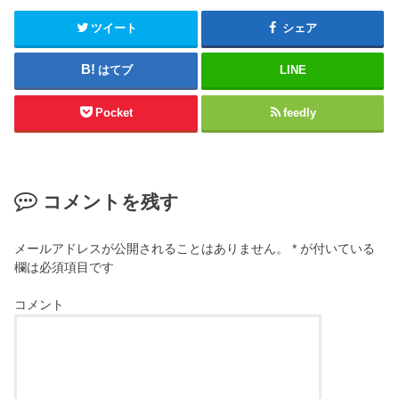
ツイート
シェア
はてブ
LINE
Pocket
feedly
コメントを残す
メールアドレスが公開されることはありません。
*
が付いている
欄は必須項目です
コメント