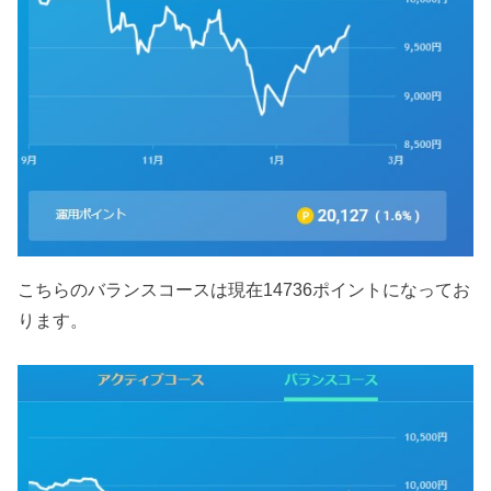
こちらのバランスコースは現在14736ポイントになってお
ります。