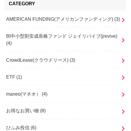
CATEGORY
AMERICAN FUNDING(アメリカンファンディング)
(3)
BI中小型割安成長株ファンド ジェイリバイブ(jrevive)
(4)
CrowdLease(クラウドリース)
(3)
ETF
(1)
maneo(マネオ）
(4)
お得なお買い物
(8)
ひふみ投信
(6)