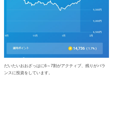
だいたいおおざっはに6～7割がアクティブ、残りがバラ
ンスに投資をしています。