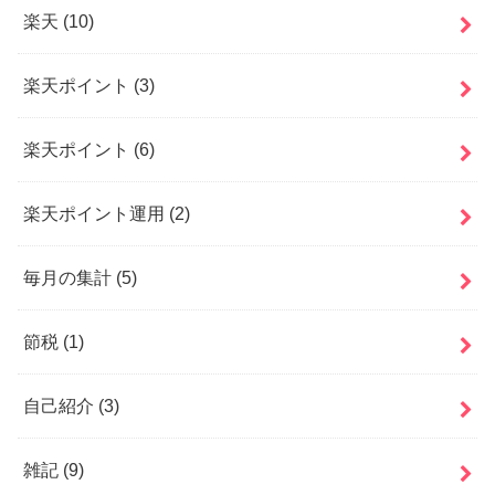
楽天
(10)
楽天ポイント
(3)
楽天ポイント
(6)
楽天ポイント運用
(2)
毎月の集計
(5)
節税
(1)
自己紹介
(3)
雑記
(9)