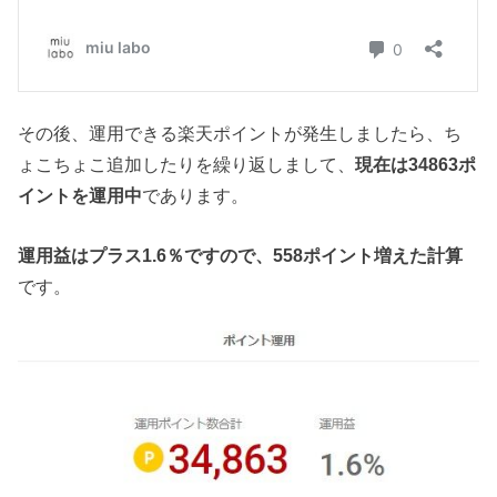
その後、運用できる楽天ポイントが発生しましたら、ち
ょこちょこ追加したりを繰り返しまして、
現在は34863ポ
イントを運用中
であります。
運用益はプラス1.6％ですので、558ポイント増えた計算
です。