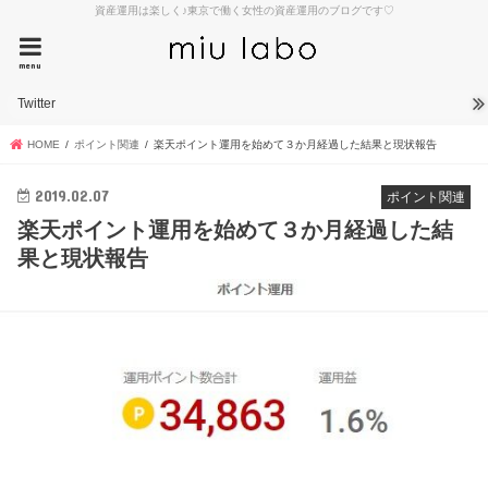
資産運用は楽しく♪東京で働く女性の資産運用のブログです♡
menu
Twitter
HOME
ポイント関連
楽天ポイント運用を始めて３か月経過した結果と現状報告
2019.02.07
ポイント関連
楽天ポイント運用を始めて３か月経過した結
果と現状報告