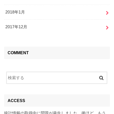
2018年1月
2017年12月
COMMENT
ACCESS
統計情報の取得中に問題が発生しました。後ほど、もう