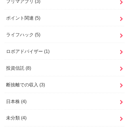
フリマアプリ
(3)
ポイント関連
(5)
ライフハック
(5)
ロボアドバイザー
(1)
投資信託
(8)
断捨離での収入
(3)
日本株
(4)
未分類
(4)