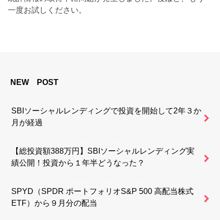
一度お試しください。
NEW POST
SBIソーシャルレンディングで投資を開始して2年３か
月が経過
【総投資額388万円】SBIソーシャルレンディング実
績公開！投資から１年半どうなった？
SPYD（SPDR ポートフォリオS&P 500 高配当株式
ETF）から９月分の配当