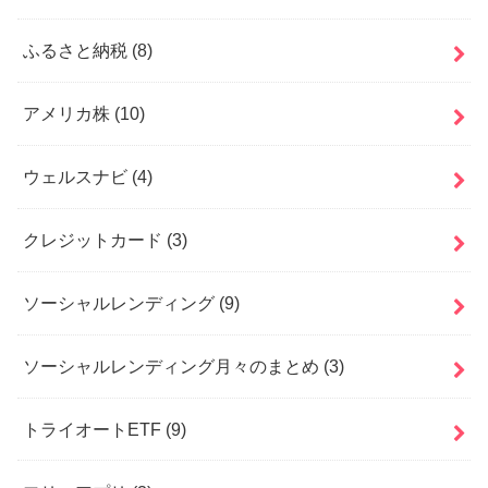
ふるさと納税
(8)
アメリカ株
(10)
ウェルスナビ
(4)
クレジットカード
(3)
ソーシャルレンディング
(9)
ソーシャルレンディング月々のまとめ
(3)
トライオートETF
(9)