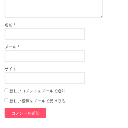
名前
*
メール
*
サイト
新しいコメントをメールで通知
新しい投稿をメールで受け取る