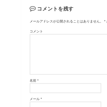
コメントを残す
メールアドレスが公開されることはありません。
*
コメント
名前
*
メール
*