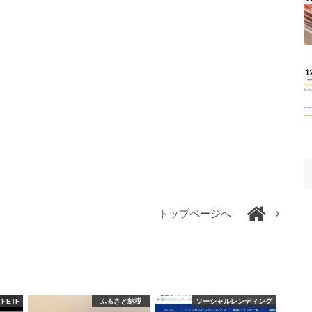
トップページへ
トETF
ふるさと納税
ソーシャルレンディング