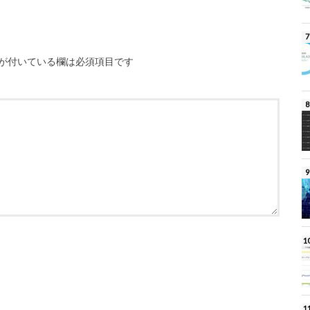
が付いている欄は必須項目です