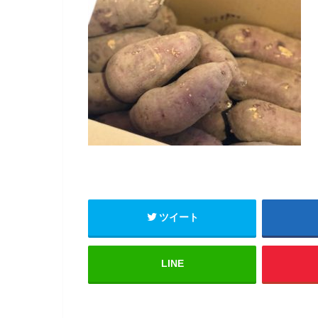
ツイート
LINE