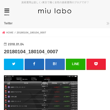
資産運用は楽しく♪東京で働く女性の資産運用のブログです♡
menu
Twitter
HOME
20180104_180104_0007
2018.01.04
20180104_180104_0007
LINE