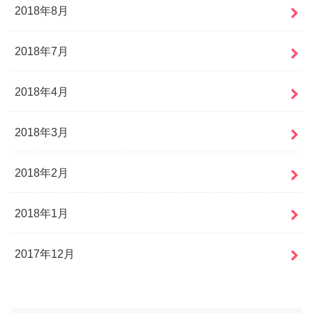
2018年8月
2018年7月
2018年4月
2018年3月
2018年2月
2018年1月
2017年12月