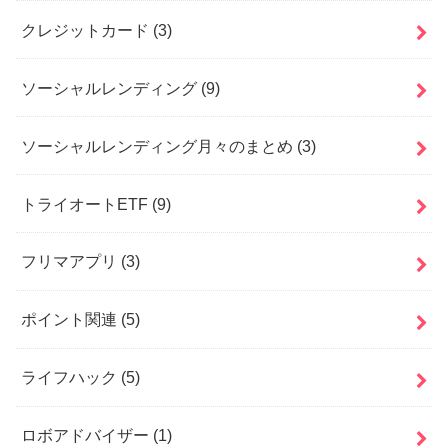
クレジットカード
(3)
ソーシャルレンディング
(9)
ソーシャルレンディング月々のまとめ
(3)
トライオートETF
(9)
フリマアプリ
(3)
ポイント関連
(5)
ライフハック
(5)
ロボアドバイザー
(1)