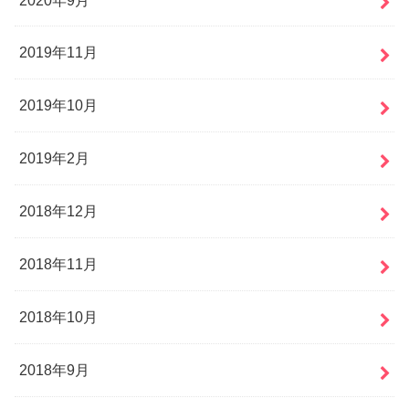
2019年11月
2019年10月
2019年2月
2018年12月
2018年11月
2018年10月
2018年9月