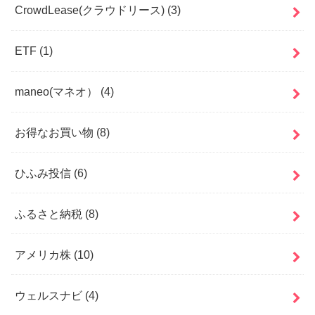
CrowdLease(クラウドリース)
(3)
ETF
(1)
maneo(マネオ）
(4)
お得なお買い物
(8)
ひふみ投信
(6)
ふるさと納税
(8)
アメリカ株
(10)
ウェルスナビ
(4)