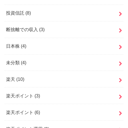
投資信託
(8)
断捨離での収入
(3)
日本株
(4)
未分類
(4)
楽天
(10)
楽天ポイント
(3)
楽天ポイント
(6)