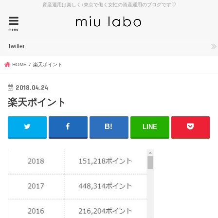
資産運用は楽しく♪東京で働く女性の資産運用のブログです♡
menu
Twitter
HOME
楽天ポイント
2018.04.24
楽天ポイント
LINE