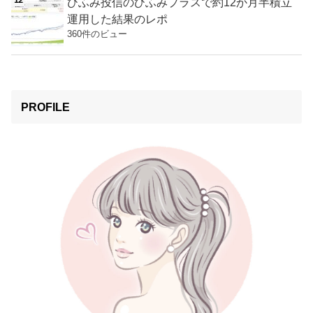
ひふみ投信のひふみプラスで約12か月半積立
運用した結果のレポ
360件のビュー
PROFILE