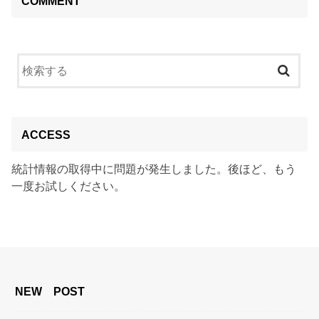
COMMENT
ACCESS
統計情報の取得中に問題が発生しました。後ほど、もう
一度お試しください。
NEW POST