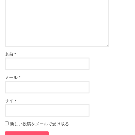
名前
*
メール
*
サイト
新しい投稿をメールで受け取る