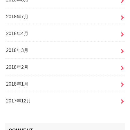
2018年7月
2018年4月
2018年3月
2018年2月
2018年1月
2017年12月