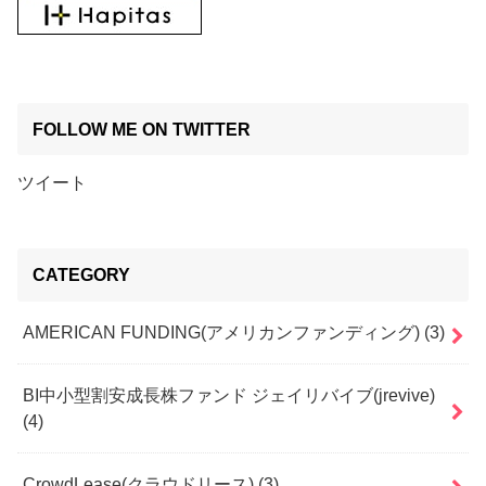
FOLLOW ME ON TWITTER
ツイート
CATEGORY
AMERICAN FUNDING(アメリカンファンディング)
(3)
BI中小型割安成長株ファンド ジェイリバイブ(jrevive)
(4)
CrowdLease(クラウドリース)
(3)