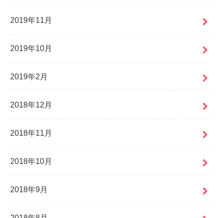
2019年11月
2019年10月
2019年2月
2018年12月
2018年11月
2018年10月
2018年9月
2018年8月