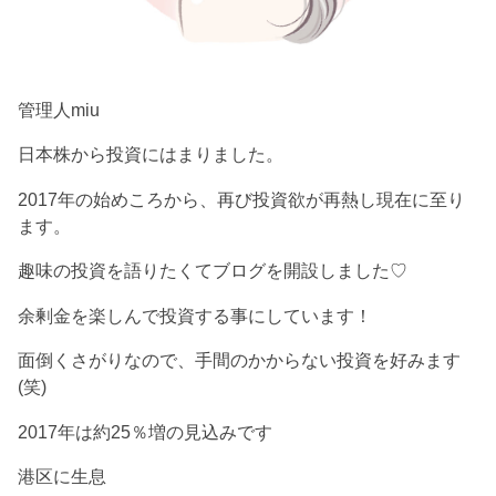
管理人miu
日本株から投資にはまりました。
2017年の始めころから、再び投資欲が再熱し現在に至り
ます。
趣味の投資を語りたくてブログを開設しました♡
余剰金を楽しんで投資する事にしています！
面倒くさがりなので、手間のかからない投資を好みます
(笑)
2017年は約25％増の見込みです
港区に生息