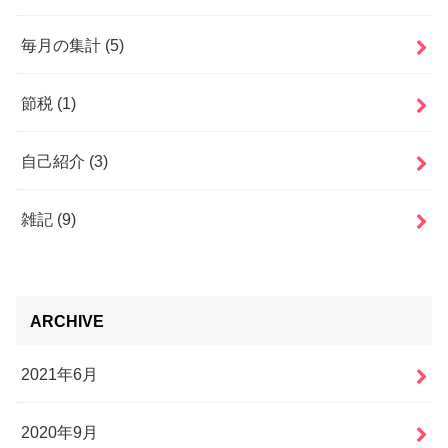
毎月の集計
(5)
節税
(1)
自己紹介
(3)
雑記
(9)
ARCHIVE
2021年6月
2020年9月