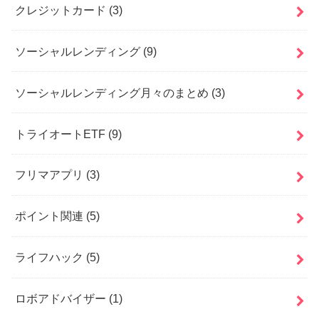
クレジットカード
(3)
ソーシャルレンディング
(9)
ソーシャルレンディング月々のまとめ
(3)
トライオートETF
(9)
フリマアプリ
(3)
ポイント関連
(5)
ライフハック
(5)
ロボアドバイザー
(1)