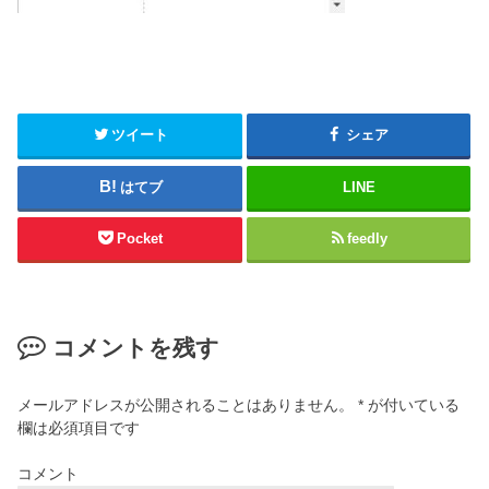
ツイート
シェア
はてブ
LINE
Pocket
feedly
コメントを残す
メールアドレスが公開されることはありません。
*
が付いている
欄は必須項目です
コメント