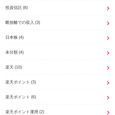
投資信託
(8)
断捨離での収入
(3)
日本株
(4)
未分類
(4)
楽天
(10)
楽天ポイント
(3)
楽天ポイント
(6)
楽天ポイント運用
(2)