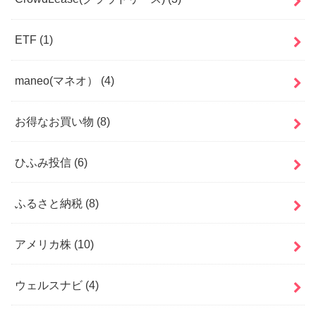
ETF
(1)
maneo(マネオ）
(4)
お得なお買い物
(8)
ひふみ投信
(6)
ふるさと納税
(8)
アメリカ株
(10)
ウェルスナビ
(4)