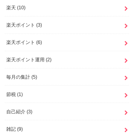
楽天
(10)
楽天ポイント
(3)
楽天ポイント
(6)
楽天ポイント運用
(2)
毎月の集計
(5)
節税
(1)
自己紹介
(3)
雑記
(9)