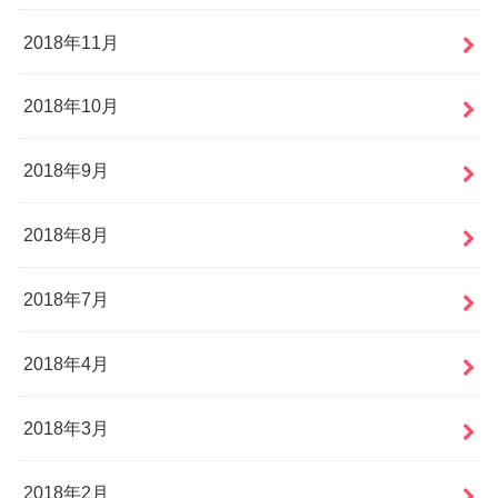
2018年11月
2018年10月
2018年9月
2018年8月
2018年7月
2018年4月
2018年3月
2018年2月