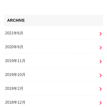
ARCHIVE
2021年6月
2020年9月
2019年11月
2019年10月
2019年2月
2018年12月