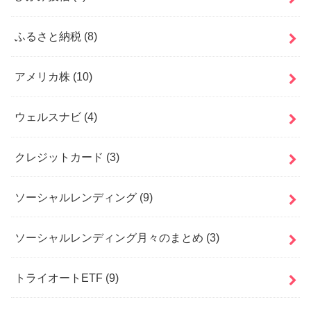
ふるさと納税
(8)
アメリカ株
(10)
ウェルスナビ
(4)
クレジットカード
(3)
ソーシャルレンディング
(9)
ソーシャルレンディング月々のまとめ
(3)
トライオートETF
(9)