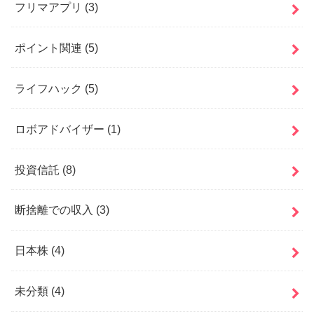
フリマアプリ
(3)
ポイント関連
(5)
ライフハック
(5)
ロボアドバイザー
(1)
投資信託
(8)
断捨離での収入
(3)
日本株
(4)
未分類
(4)