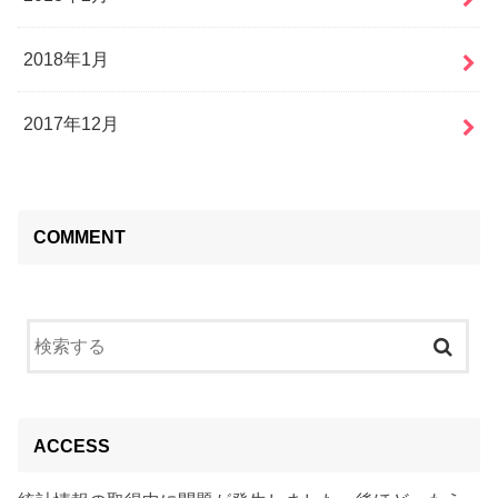
2018年1月
2017年12月
COMMENT
ACCESS