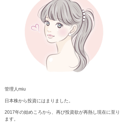
管理人miu
日本株から投資にはまりました。
2017年の始めころから、再び投資欲が再熱し現在に至り
ます。