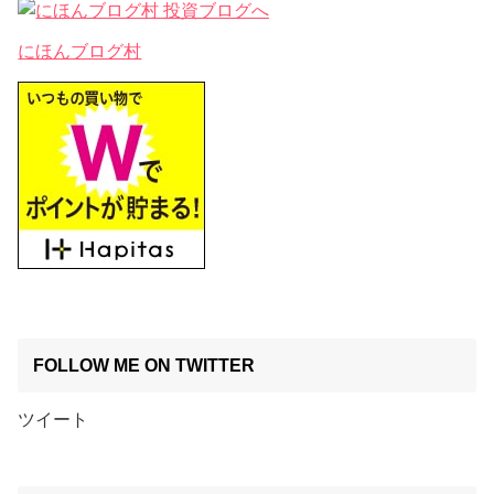
にほんブログ村
FOLLOW ME ON TWITTER
ツイート