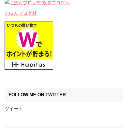
にほんブログ村
FOLLOW ME ON TWITTER
ツイート