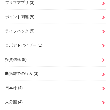
フリマアプリ
(3)
ポイント関連
(5)
ライフハック
(5)
ロボアドバイザー
(1)
投資信託
(8)
断捨離での収入
(3)
日本株
(4)
未分類
(4)