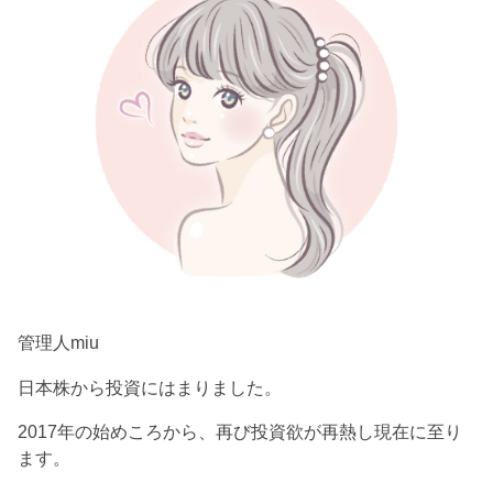
管理人miu
日本株から投資にはまりました。
2017年の始めころから、再び投資欲が再熱し現在に至り
ます。