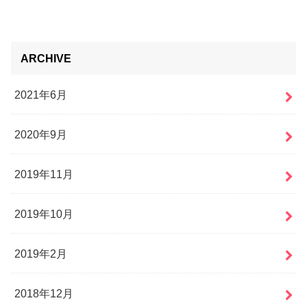
ARCHIVE
2021年6月
2020年9月
2019年11月
2019年10月
2019年2月
2018年12月