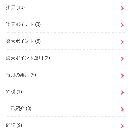
楽天
(10)
楽天ポイント
(3)
楽天ポイント
(6)
楽天ポイント運用
(2)
毎月の集計
(5)
節税
(1)
自己紹介
(3)
雑記
(9)