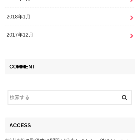
2018年1月
2017年12月
COMMENT
ACCESS