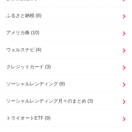
ふるさと納税
(8)
アメリカ株
(10)
ウェルスナビ
(4)
クレジットカード
(3)
ソーシャルレンディング
(9)
ソーシャルレンディング月々のまとめ
(3)
トライオートETF
(9)