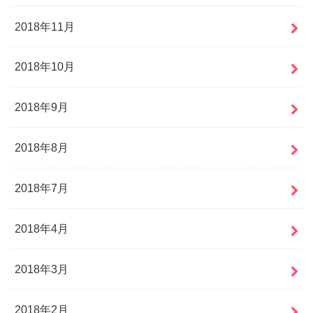
2018年11月
2018年10月
2018年9月
2018年8月
2018年7月
2018年4月
2018年3月
2018年2月