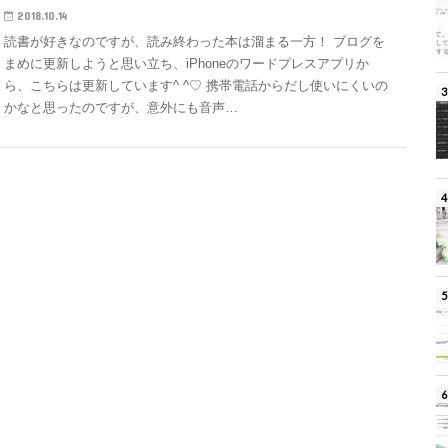
2018.10.14
読書が好きなのですが、読み終わった本は溜まる一方！ ブログを
まめに更新しようと思い立ち、iPhoneのワードプレスアプリか
ら、こちらは更新しています^ ^♡ 携帯電話からだし使いにくいの
かなと思ったのですが、意外にも音声…