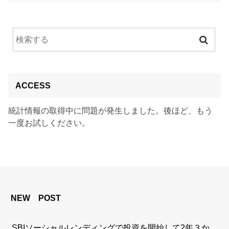
ACCESS
統計情報の取得中に問題が発生しました。後ほど、もう
一度お試しください。
NEW POST
SBIソーシャルレンディングで投資を開始して2年３か