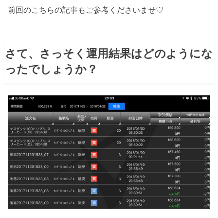
前回のこちらの記事もご参考くださいませ♡
さて、さっそく運用結果はどのようにな
ったでしょうか？