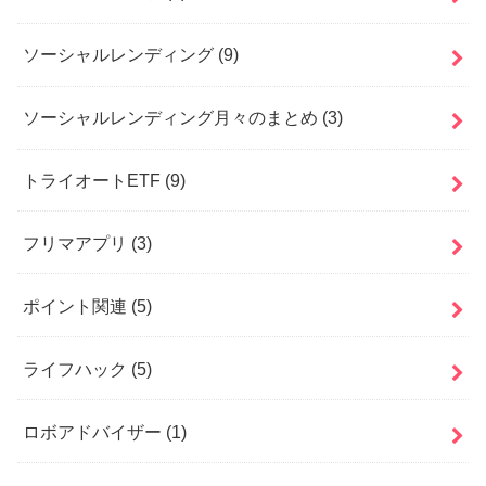
ソーシャルレンディング
(9)
ソーシャルレンディング月々のまとめ
(3)
トライオートETF
(9)
フリマアプリ
(3)
ポイント関連
(5)
ライフハック
(5)
ロボアドバイザー
(1)