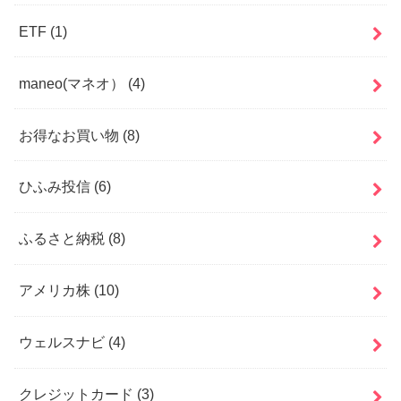
ETF
(1)
maneo(マネオ）
(4)
お得なお買い物
(8)
ひふみ投信
(6)
ふるさと納税
(8)
アメリカ株
(10)
ウェルスナビ
(4)
クレジットカード
(3)