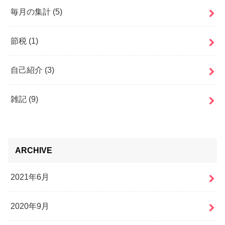
毎月の集計
(5)
節税
(1)
自己紹介
(3)
雑記
(9)
ARCHIVE
2021年6月
2020年9月