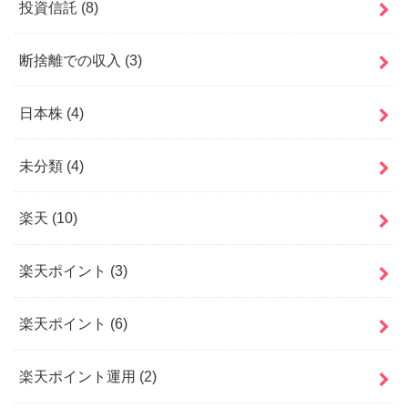
投資信託
(8)
断捨離での収入
(3)
日本株
(4)
未分類
(4)
楽天
(10)
楽天ポイント
(3)
楽天ポイント
(6)
楽天ポイント運用
(2)