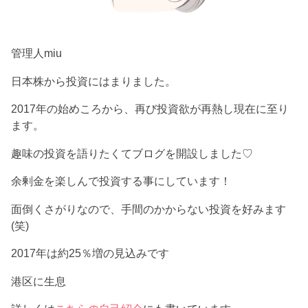
管理人miu
日本株から投資にはまりました。
2017年の始めころから、再び投資欲が再熱し現在に至り
ます。
趣味の投資を語りたくてブログを開設しました♡
余剰金を楽しんで投資する事にしています！
面倒くさがりなので、手間のかからない投資を好みます
(笑)
2017年は約25％増の見込みです
港区に生息