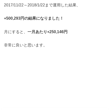
2017/11/22～2018/1/22まで運用した結果、
+500,293円の結果になりました！
月にすると、
一月あたり+250,146円
非常に良いと思います。