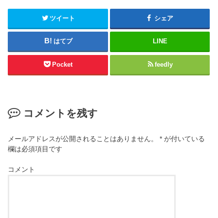
ツイート
シェア
はてブ
LINE
Pocket
feedly
コメントを残す
メールアドレスが公開されることはありません。
*
が付いている
欄は必須項目です
コメント