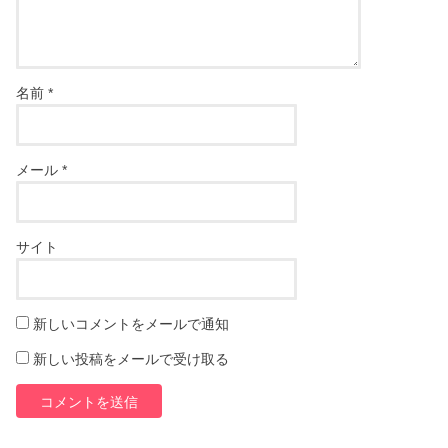
名前
*
メール
*
サイト
新しいコメントをメールで通知
新しい投稿をメールで受け取る