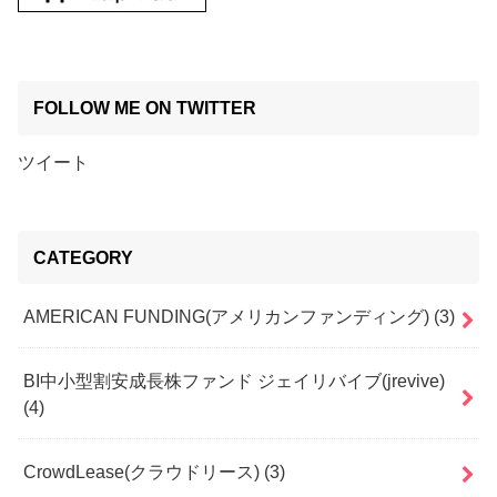
FOLLOW ME ON TWITTER
ツイート
CATEGORY
AMERICAN FUNDING(アメリカンファンディング)
(3)
BI中小型割安成長株ファンド ジェイリバイブ(jrevive)
(4)
CrowdLease(クラウドリース)
(3)