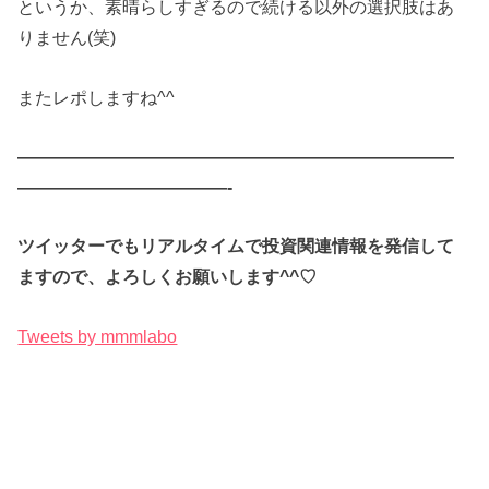
というか、素晴らしすぎるので続ける以外の選択肢はあ
りません(笑)
またレポしますね^^
—————————————————————————
————————————-
ツイッターでもリアルタイムで投資関連情報を発信して
ますので、よろしくお願いします^^♡
Tweets by mmmlabo