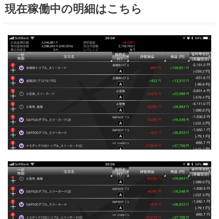
現在稼働中の明細はこちら