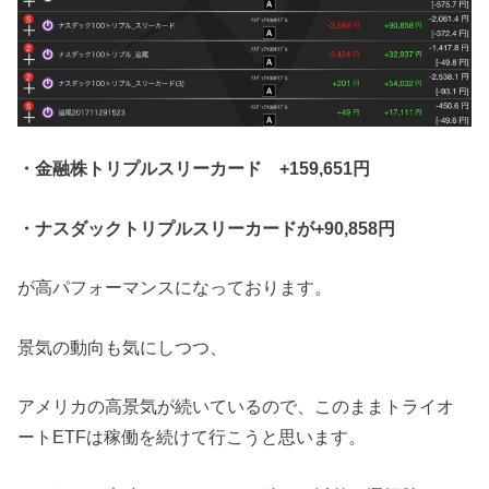
・金融株トリプルスリーカード +159,651円
・ナスダックトリプルスリーカードが+90,858円
が高パフォーマンスになっております。
景気の動向も気にしつつ、
アメリカの高景気が続いているので、このままトライオ
ートETFは稼働を続けて行こうと思います。