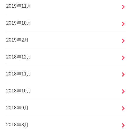
2019年11月
2019年10月
2019年2月
2018年12月
2018年11月
2018年10月
2018年9月
2018年8月