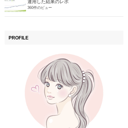
運用した結果のレポ
360件のビュー
PROFILE