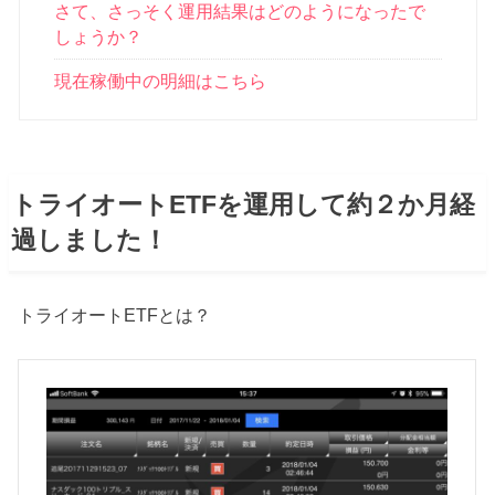
さて、さっそく運用結果はどのようになったで
しょうか？
現在稼働中の明細はこちら
トライオートETFを運用して約２か月経
過しました！
トライオートETFとは？