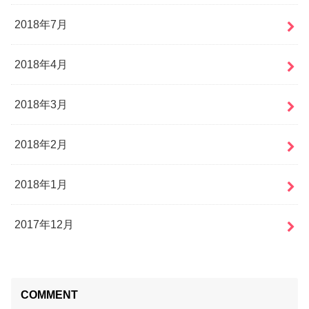
2018年7月
2018年4月
2018年3月
2018年2月
2018年1月
2017年12月
COMMENT