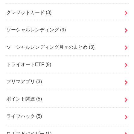
クレジットカード
(3)
ソーシャルレンディング
(9)
ソーシャルレンディング月々のまとめ
(3)
トライオートETF
(9)
フリマアプリ
(3)
ポイント関連
(5)
ライフハック
(5)
ロボアドバイザー
(1)