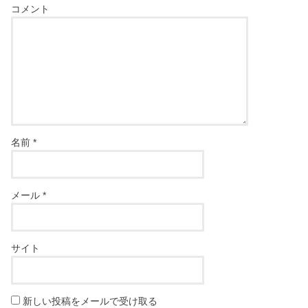
コメント
名前
*
メール
*
サイト
新しい投稿をメールで受け取る