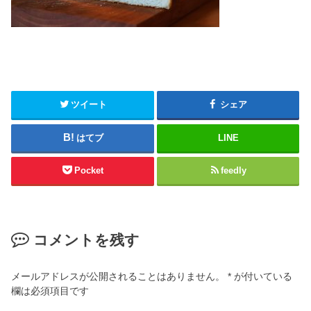
ツイート
シェア
はてブ
LINE
Pocket
feedly
コメントを残す
メールアドレスが公開されることはありません。
*
が付いている
欄は必須項目です