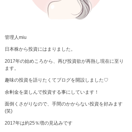
管理人miu
日本株から投資にはまりました。
2017年の始めころから、再び投資欲が再熱し現在に至り
ます。
趣味の投資を語りたくてブログを開設しました♡
余剰金を楽しんで投資する事にしています！
面倒くさがりなので、手間のかからない投資を好みます
(笑)
2017年は約25％増の見込みです