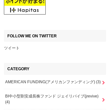
FOLLOW ME ON TWITTER
ツイート
CATEGORY
AMERICAN FUNDING(アメリカンファンディング)
(3)
BI中小型割安成長株ファンド ジェイリバイブ(jrevive)
(4)