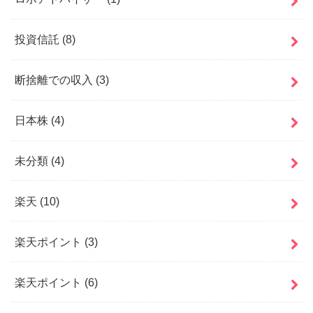
投資信託
(8)
断捨離での収入
(3)
日本株
(4)
未分類
(4)
楽天
(10)
楽天ポイント
(3)
楽天ポイント
(6)