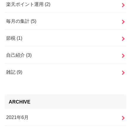
楽天ポイント運用
(2)
毎月の集計
(5)
節税
(1)
自己紹介
(3)
雑記
(9)
ARCHIVE
2021年6月