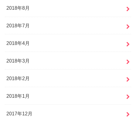
2018年8月
2018年7月
2018年4月
2018年3月
2018年2月
2018年1月
2017年12月