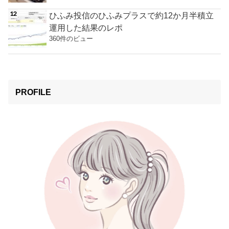
ひふみ投信のひふみプラスで約12か月半積立
運用した結果のレポ
360件のビュー
PROFILE