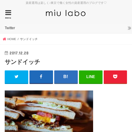
資産運用は楽しく♪東京で働く女性の資産運用のブログです♡
menu
Twitter
HOME
サンドイッチ
2017.12.28
サンドイッチ
LINE