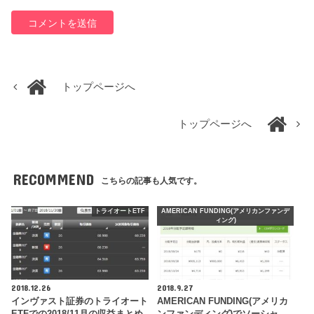
トップページへ
トップページへ
RECOMMEND
こちらの記事も人気です。
トライオートETF
AMERICAN FUNDING(アメリカンファンデ
ィング)
2018.12.26
2018.9.27
インヴァスト証券のトライオート
AMERICAN FUNDING(アメリカ