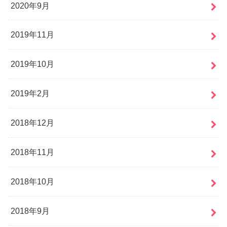
2020年9月
2019年11月
2019年10月
2019年2月
2018年12月
2018年11月
2018年10月
2018年9月