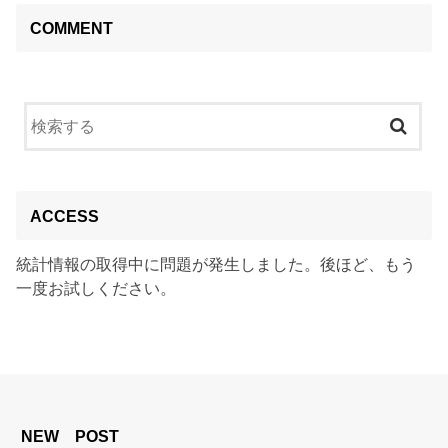
COMMENT
ACCESS
統計情報の取得中に問題が発生しました。後ほど、もう
一度お試しください。
NEW POST