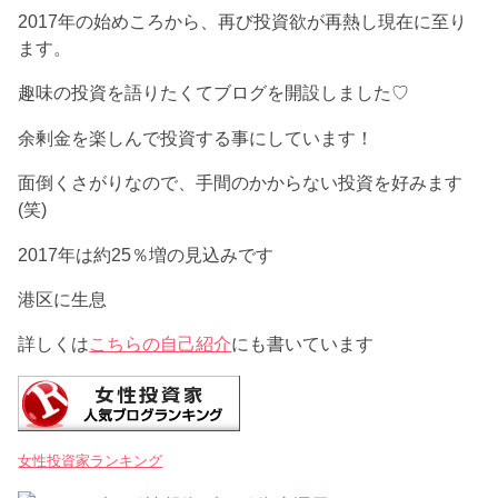
2017年の始めころから、再び投資欲が再熱し現在に至り
ます。
趣味の投資を語りたくてブログを開設しました♡
余剰金を楽しんで投資する事にしています！
面倒くさがりなので、手間のかからない投資を好みます
(笑)
2017年は約25％増の見込みです
港区に生息
詳しくは
こちらの自己紹介
にも書いています
女性投資家ランキング