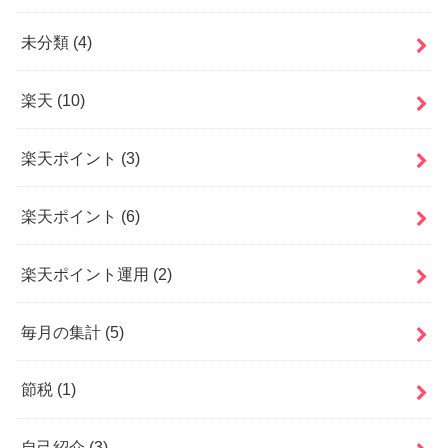
未分類
(4)
楽天
(10)
楽天ポイント
(3)
楽天ポイント
(6)
楽天ポイント運用
(2)
毎月の集計
(5)
節税
(1)
自己紹介
(3)