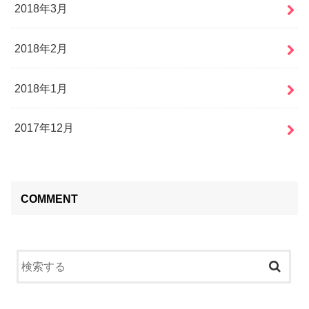
2018年3月
2018年2月
2018年1月
2017年12月
COMMENT