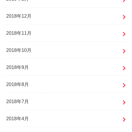
2018年12月
2018年11月
2018年10月
2018年9月
2018年8月
2018年7月
2018年4月