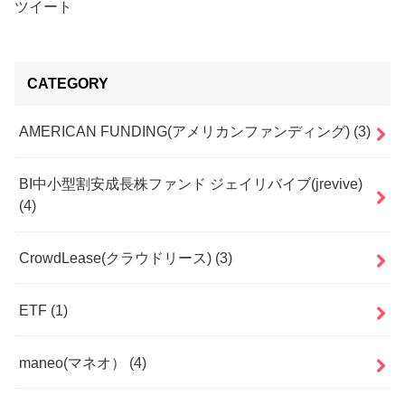
ツイート
CATEGORY
AMERICAN FUNDING(アメリカンファンディング)
(3)
BI中小型割安成長株ファンド ジェイリバイブ(jrevive)
(4)
CrowdLease(クラウドリース)
(3)
ETF
(1)
maneo(マネオ）
(4)