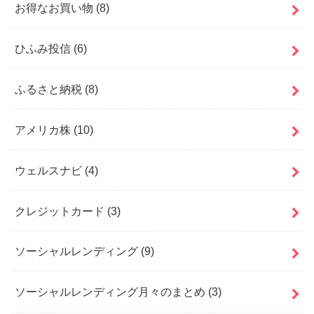
お得なお買い物
(8)
ひふみ投信
(6)
ふるさと納税
(8)
アメリカ株
(10)
ウェルスナビ
(4)
クレジットカード
(3)
ソーシャルレンディング
(9)
ソーシャルレンディング月々のまとめ
(3)