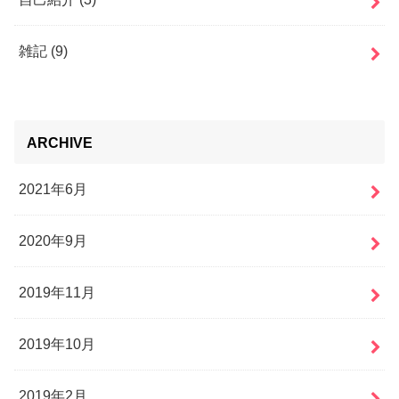
雑記
(9)
ARCHIVE
2021年6月
2020年9月
2019年11月
2019年10月
2019年2月