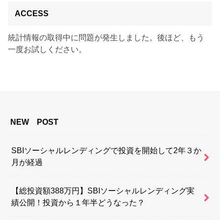
ACCESS
統計情報の取得中に問題が発生しました。後ほど、もう
一度お試しください。
NEW POST
SBIソーシャルレンディングで投資を開始して2年３か
月が経過
【総投資額388万円】SBIソーシャルレンディング実
績公開！投資から１年半どうなった？