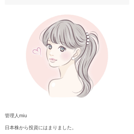
管理人miu
日本株から投資にはまりました。