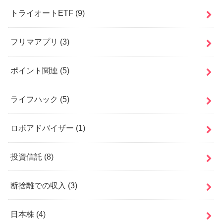
トライオートETF
(9)
フリマアプリ
(3)
ポイント関連
(5)
ライフハック
(5)
ロボアドバイザー
(1)
投資信託
(8)
断捨離での収入
(3)
日本株
(4)