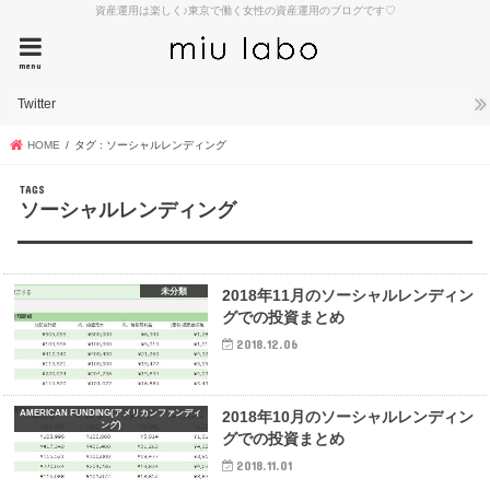
資産運用は楽しく♪東京で働く女性の資産運用のブログです♡
menu
Twitter
HOME
タグ : ソーシャルレンディング
ソーシャルレンディング
未分類
2018年11月のソーシャルレンディン
グでの投資まとめ
2018.12.06
AMERICAN FUNDING(アメリカンファンディ
2018年10月のソーシャルレンディン
ング)
グでの投資まとめ
2018.11.01