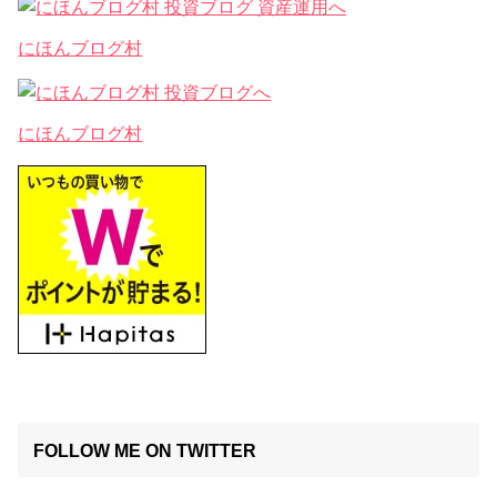
にほんブログ村
にほんブログ村
FOLLOW ME ON TWITTER