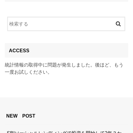
ACCESS
統計情報の取得中に問題が発生しました。後ほど、もう
一度お試しください。
NEW POST
SBIソーシャルレンディングで投資を開始して2年３か