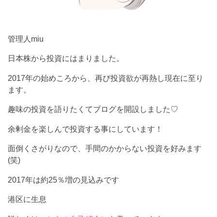
管理人miu
日本株から投資にはまりました。
2017年の始めころから、再び投資欲が再熱し現在に至り
ます。
趣味の投資を語りたくてブログを開設しました♡
余剰金を楽しんで投資する事にしています！
面倒くさがりなので、手間のかからない投資を好みます
(笑)
2017年は約25％増の見込みです
港区に生息