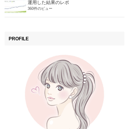
運用した結果のレポ
360件のビュー
PROFILE