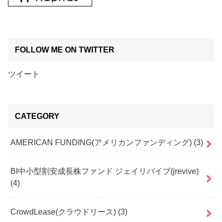
FOLLOW ME ON TWITTER
ツイート
CATEGORY
AMERICAN FUNDING(アメリカンファンディング)
(3)
BI中小型割安成長株ファンド ジェイリバイブ(jrevive)
(4)
CrowdLease(クラウドリース)
(3)