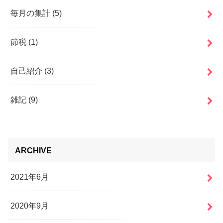
毎月の集計
(5)
節税
(1)
自己紹介
(3)
雑記
(9)
ARCHIVE
2021年6月
2020年9月