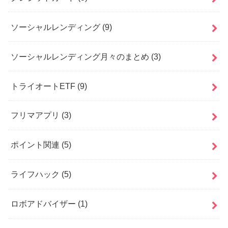
ソーシャルレンディング
(9)
ソーシャルレンディング月々のまとめ
(3)
トライオートETF
(9)
フリマアプリ
(3)
ポイント関連
(5)
ライフハック
(5)
ロボアドバイザー
(1)