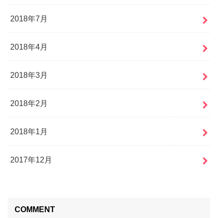
2018年7月
2018年4月
2018年3月
2018年2月
2018年1月
2017年12月
COMMENT