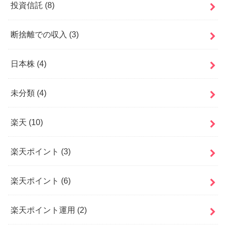
投資信託
(8)
断捨離での収入
(3)
日本株
(4)
未分類
(4)
楽天
(10)
楽天ポイント
(3)
楽天ポイント
(6)
楽天ポイント運用
(2)