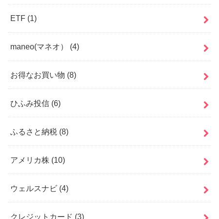
ETF
(1)
maneo(マネオ）
(4)
お得なお買い物
(8)
ひふみ投信
(6)
ふるさと納税
(8)
アメリカ株
(10)
ウェルスナビ
(4)
クレジットカード
(3)