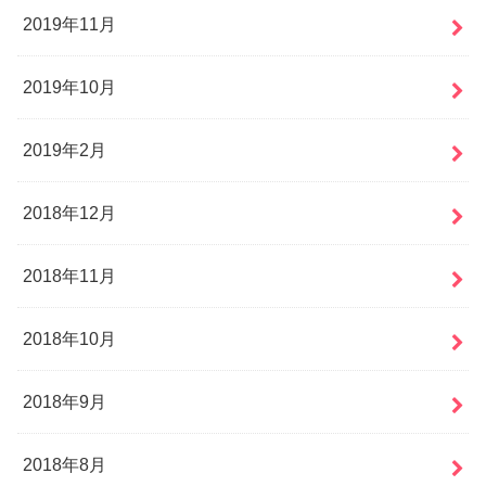
2019年11月
2019年10月
2019年2月
2018年12月
2018年11月
2018年10月
2018年9月
2018年8月