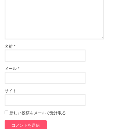
名前
*
メール
*
サイト
新しい投稿をメールで受け取る