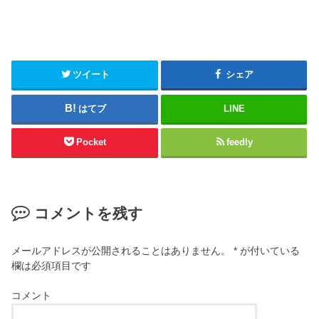
ツイート
シェア
はてブ
LINE
Pocket
feedly
コメントを残す
メールアドレスが公開されることはありません。
*
が付いている
欄は必須項目です
コメント