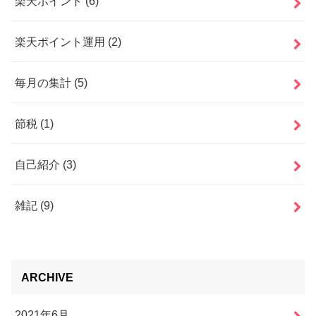
楽天ポイント
(6)
楽天ポイント運用
(2)
毎月の集計
(5)
節税
(1)
自己紹介
(3)
雑記
(9)
ARCHIVE
2021年6月