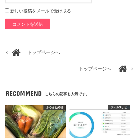
新しい投稿をメールで受け取る
トップページへ
トップページへ
RECOMMEND
こちらの記事も人気です。
ふるさと納税
ウェルスナビ