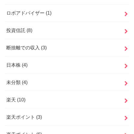
ロボアドバイザー
(1)
投資信託
(8)
断捨離での収入
(3)
日本株
(4)
未分類
(4)
楽天
(10)
楽天ポイント
(3)