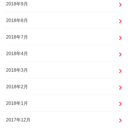
2018年9月
2018年8月
2018年7月
2018年4月
2018年3月
2018年2月
2018年1月
2017年12月