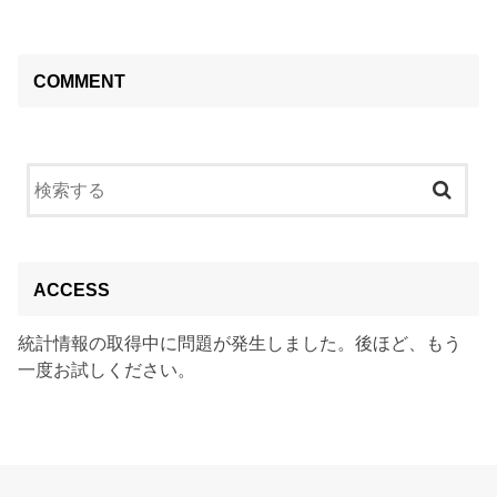
COMMENT
ACCESS
統計情報の取得中に問題が発生しました。後ほど、もう
一度お試しください。