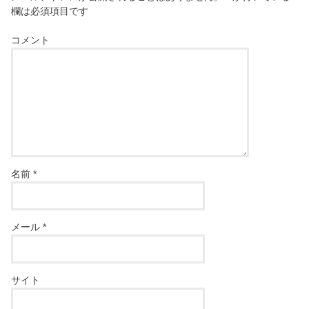
欄は必須項目です
コメント
名前
*
メール
*
サイト