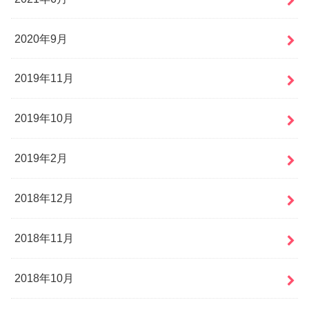
2020年9月
2019年11月
2019年10月
2019年2月
2018年12月
2018年11月
2018年10月