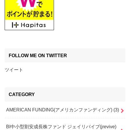
FOLLOW ME ON TWITTER
ツイート
CATEGORY
AMERICAN FUNDING(アメリカンファンディング)
(3)
BI中小型割安成長株ファンド ジェイリバイブ(jrevive)