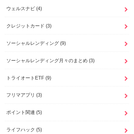
ウェルスナビ
(4)
クレジットカード
(3)
ソーシャルレンディング
(9)
ソーシャルレンディング月々のまとめ
(3)
トライオートETF
(9)
フリマアプリ
(3)
ポイント関連
(5)
ライフハック
(5)