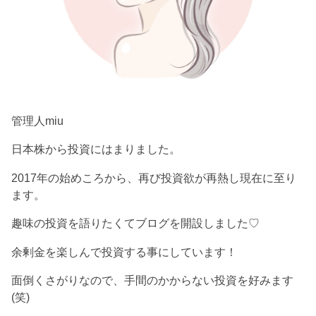
管理人miu
日本株から投資にはまりました。
2017年の始めころから、再び投資欲が再熱し現在に至り
ます。
趣味の投資を語りたくてブログを開設しました♡
余剰金を楽しんで投資する事にしています！
面倒くさがりなので、手間のかからない投資を好みます
(笑)