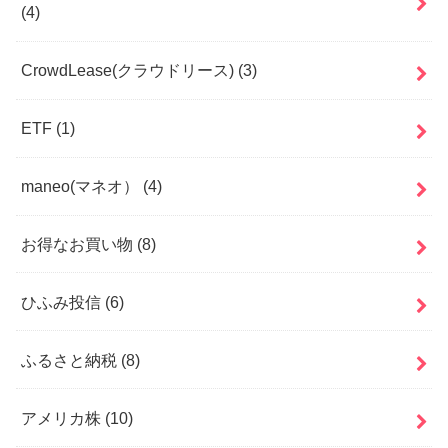
(4)
CrowdLease(クラウドリース)
(3)
ETF
(1)
maneo(マネオ）
(4)
お得なお買い物
(8)
ひふみ投信
(6)
ふるさと納税
(8)
アメリカ株
(10)