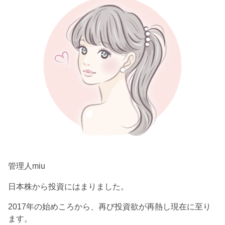
管理人miu
日本株から投資にはまりました。
2017年の始めころから、再び投資欲が再熱し現在に至り
ます。