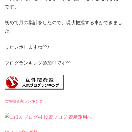
です。
初めて月の集計をしたので、現状把握する事ができまし
た。
またレポしますね^^♪
ブログランキング参加中です^^
女性投資家ランキング