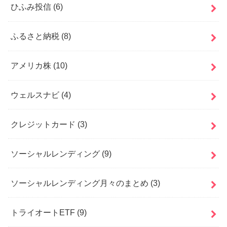
ひふみ投信
(6)
ふるさと納税
(8)
アメリカ株
(10)
ウェルスナビ
(4)
クレジットカード
(3)
ソーシャルレンディング
(9)
ソーシャルレンディング月々のまとめ
(3)
トライオートETF
(9)