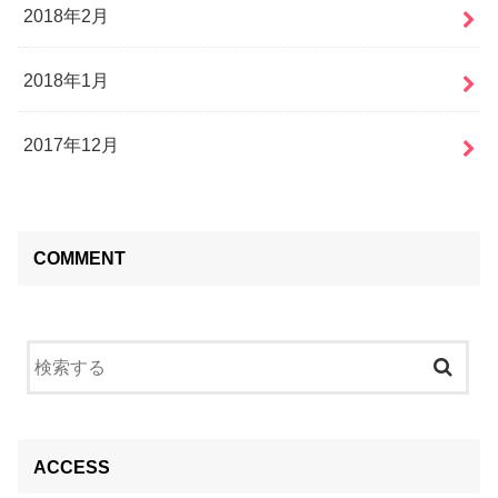
2018年2月
2018年1月
2017年12月
COMMENT
ACCESS