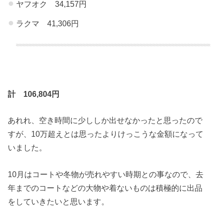
ヤフオク 34,157円
ラクマ 41,306円
計 106,804円
あれれ、空き時間に少ししか出せなかったと思ったので
すが、10万超えとは思ったよりけっこうな金額になって
いました。
10月はコートや冬物が売れやすい時期との事なので、去
年までのコートなどの大物や着ないものは積極的に出品
をしていきたいと思います。