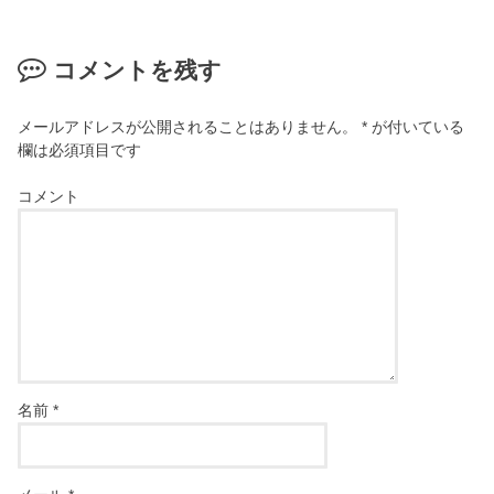
コメントを残す
メールアドレスが公開されることはありません。
*
が付いている
欄は必須項目です
コメント
名前
*