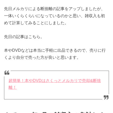
先日メルカリによる断捨離の記事をアップしましたが、
一体いくらくらいになっているのかと思い、雑収入も初
めて計算してみることにしました。
先日の記事はこちら。
本やDVDなどは本当に手軽に出品できるので、売りに行
くより自分で売った方が良いと思います。
超簡単！本やDVDはさくっとメルカリで売却&断捨
離！