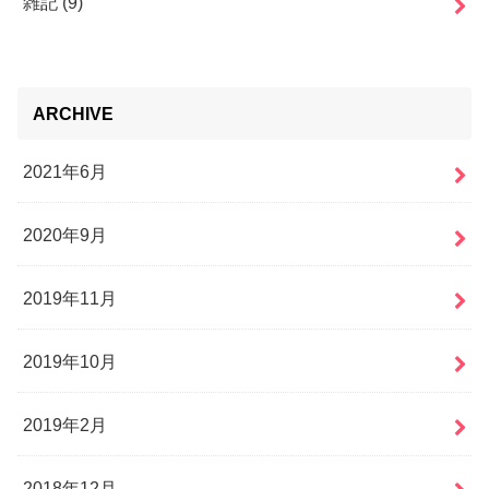
雑記
(9)
ARCHIVE
2021年6月
2020年9月
2019年11月
2019年10月
2019年2月
2018年12月