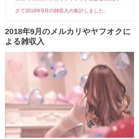
さて2018年9月の雑収入の集計しました。
2018年9月のメルカリやヤフオクに
よる雑収入