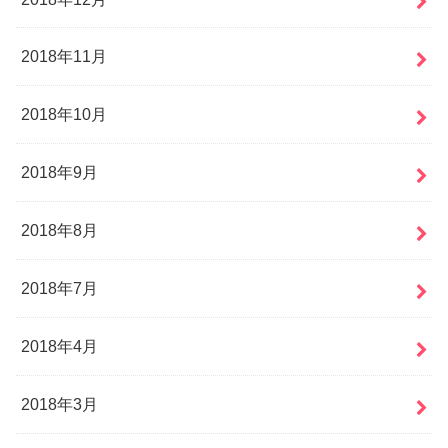
2018年11月
2018年10月
2018年9月
2018年8月
2018年7月
2018年4月
2018年3月