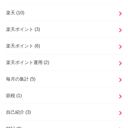
楽天
(10)
楽天ポイント
(3)
楽天ポイント
(6)
楽天ポイント運用
(2)
毎月の集計
(5)
節税
(1)
自己紹介
(3)