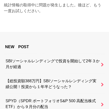
統計情報の取得中に問題が発生しました。後ほど、もう
一度お試しください。
NEW POST
SBIソーシャルレンディングで投資を開始して2年３か
月が経過
【総投資額388万円】SBIソーシャルレンディング実
績公開！投資から１年半どうなった？
SPYD（SPDR ポートフォリオS&P 500 高配当株式
ETF）から９月分の配当