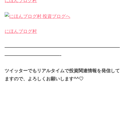
にほんブログ村
にほんブログ村
—————————————————————————
————————————-
ツイッターでもリアルタイムで投資関連情報を発信して
ますので、よろしくお願いします^^♡