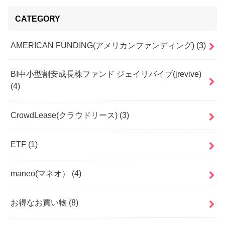
CATEGORY
AMERICAN FUNDING(アメリカンファンディング)
(3)
BI中小型割安成長株ファンド ジェイリバイブ(jrevive)
(4)
CrowdLease(クラウドリース)
(3)
ETF
(1)
maneo(マネオ）
(4)
お得なお買い物
(8)