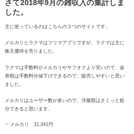
さて2018年9月の雑収入の集計しま
した。
主に使っているのはこちらの３つのサイトです。
メルカリとラクマはフリマアプリですが、ラクマは主に
株主優待を売りました。
ラクマは手数料がメルカリやヤフオクより安いので、金
券類は手数料分値下げできるので、販売しやすいと思い
ました。
メルカリはユーザー数が多いので、洋服類はさくっと処
分できると思います。
メルカリ 31,341円