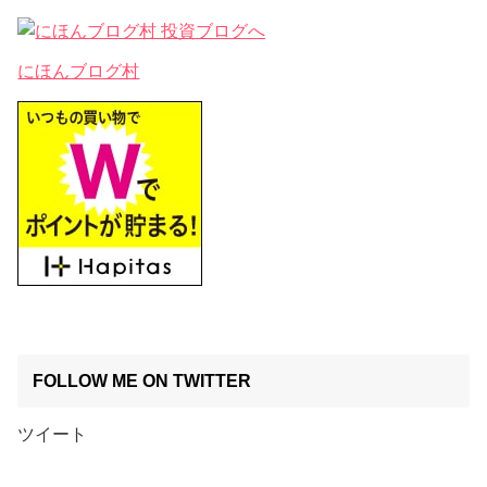
にほんブログ村
FOLLOW ME ON TWITTER
ツイート