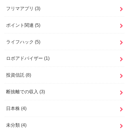
フリマアプリ
(3)
ポイント関連
(5)
ライフハック
(5)
ロボアドバイザー
(1)
投資信託
(8)
断捨離での収入
(3)
日本株
(4)
未分類
(4)